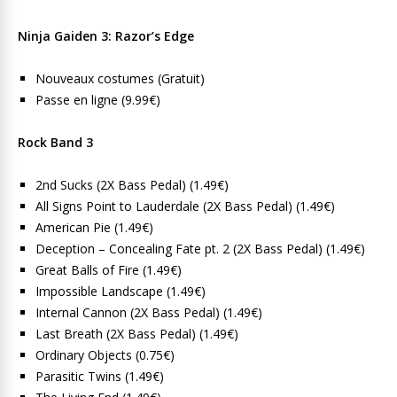
Ninja Gaiden 3: Razor’s Edge
Nouveaux costumes (Gratuit)
Passe en ligne (9.99€)
Rock Band 3
2nd Sucks (2X Bass Pedal) (1.49€)
All Signs Point to Lauderdale (2X Bass Pedal) (1.49€)
American Pie (1.49€)
Deception – Concealing Fate pt. 2 (2X Bass Pedal) (1.49€)
Great Balls of Fire (1.49€)
Impossible Landscape (1.49€)
Internal Cannon (2X Bass Pedal) (1.49€)
Last Breath (2X Bass Pedal) (1.49€)
Ordinary Objects (0.75€)
Parasitic Twins (1.49€)