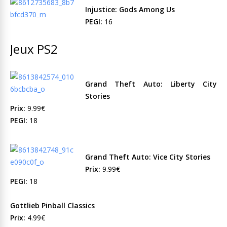
Injustice: Gods Among Us
PEGI:
16
Jeux PS2
Grand Theft Auto: Liberty City
Stories
Prix:
9.99€
PEGI:
18
Grand Theft Auto: Vice City Stories
Prix:
9.99€
PEGI:
18
Gottlieb Pinball Classics
Prix:
4.99€