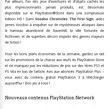
Par ailleurs, l’un des jeux d’aventures et d’objets cachés les
plus impressionnants jamais produits, est désormais
disponible sur le PlayStation®Store dans une somptueuse
édition HD ! Dans
Voodoo Chronicles: The First Sign
, aidez
James Voodoo à enquêter sur de mystérieuses attaques dans
le hameau abandonné de Ravenhill, la ville fortunée de
Richtown, et de superbes décors inspirés des genres majeurs
de fiction !
Pour les bons plans économies de la semaine, gardez un œil
sur les promotions de la chasse aux œufs du PlayStation Store
et ne manquez pas les réductions de prix sur des titres PS3 et
PS Vita en bas de l’article. Avis aux abonnés PlayStation Plus –
vous avez du contenu gratuit PlayStation 3 à télécharger
aujourd’hui ! Bon jeu à tous !
Nouveaux contenus PlayStation Network