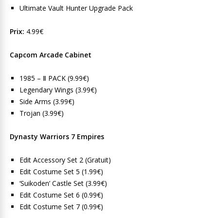
Ultimate Vault Hunter Upgrade Pack
Prix:
4.99€
Capcom Arcade Cabinet
1985 – Ⅱ PACK (9.99€)
Legendary Wings (3.99€)
Side Arms (3.99€)
Trojan (3.99€)
Dynasty Warriors 7 Empires
Edit Accessory Set 2 (Gratuit)
Edit Costume Set 5 (1.99€)
‘Suikoden’ Castle Set (3.99€)
Edit Costume Set 6 (0.99€)
Edit Costume Set 7 (0.99€)