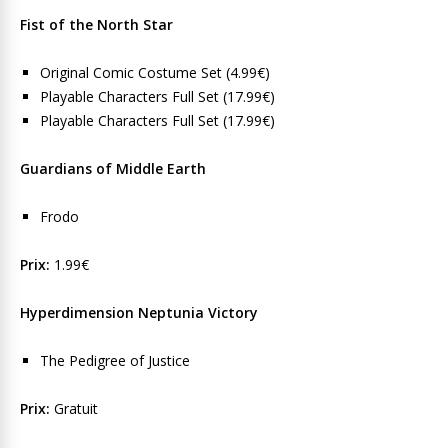
Fist of the North Star
Original Comic Costume Set (4.99€)
Playable Characters Full Set (17.99€)
Playable Characters Full Set (17.99€)
Guardians of Middle Earth
Frodo
Prix:
1.99€
Hyperdimension Neptunia Victory
The Pedigree of Justice
Prix:
Gratuit