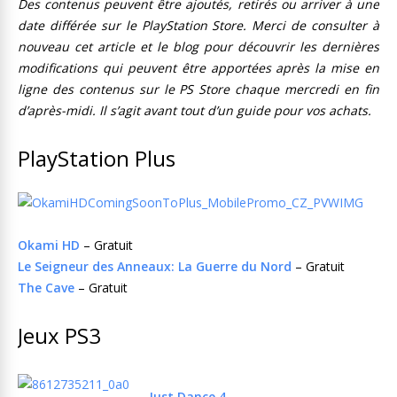
Des contenus peuvent être ajoutés, retirés ou arriver à une
date différée sur le PlayStation Store. Merci de consulter à
nouveau cet article et le blog pour découvrir les dernières
modifications qui peuvent être apportées après la mise en
ligne des contenus sur le PS Store chaque mercredi en fin
d’après-midi. Il s’agit avant tout d’un guide pour vos achats.
PlayStation Plus
Okami HD
– Gratuit
Le Seigneur des Anneaux: La Guerre du Nord
– Gratuit
The Cave
– Gratuit
Jeux PS3
Just Dance 4