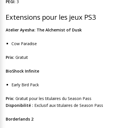
PEGI:
3
Extensions pour les jeux PS3
Atelier Ayesha: The Alchemist of Dusk
Cow Paradise
Prix:
Gratuit
BioShock Infinite
Early Bird Pack
Prix:
Gratuit pour les titulaires du Season Pass
Disponibilité :
Exclusif aux titulaires de Season Pass
Borderlands 2