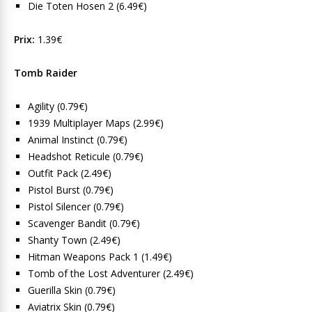
Die Toten Hosen 2 (6.49€)
Prix:
1.39€
Tomb Raider
Agility (0.79€)
1939 Multiplayer Maps (2.99€)
Animal Instinct (0.79€)
Headshot Reticule (0.79€)
Outfit Pack (2.49€)
Pistol Burst (0.79€)
Pistol Silencer (0.79€)
Scavenger Bandit (0.79€)
Shanty Town (2.49€)
Hitman Weapons Pack 1 (1.49€)
Tomb of the Lost Adventurer (2.49€)
Guerilla Skin (0.79€)
Aviatrix Skin (0.79€)