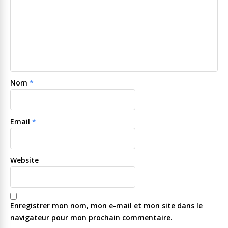
Nom
*
Email
*
Website
Enregistrer mon nom, mon e-mail et mon site dans le
navigateur pour mon prochain commentaire.