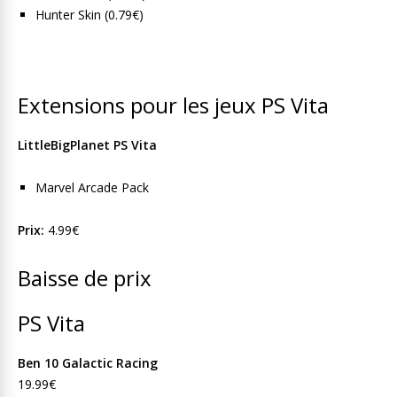
Hunter Skin (0.79€)
Extensions pour les jeux PS Vita
LittleBigPlanet PS Vita
Marvel Arcade Pack
Prix:
4.99€
Baisse de prix
PS Vita
Ben 10 Galactic Racing
19.99€