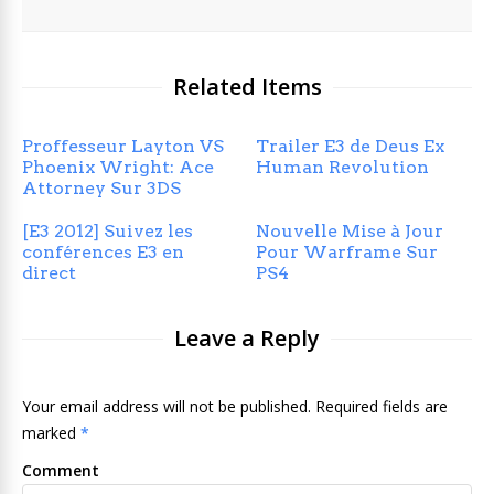
Related Items
Proffesseur Layton VS
Trailer E3 de Deus Ex
Phoenix Wright: Ace
Human Revolution
Attorney Sur 3DS
[E3 2012] Suivez les
Nouvelle Mise à Jour
conférences E3 en
Pour Warframe Sur
direct
PS4
Leave a Reply
Your email address will not be published. Required fields are
marked
*
Comment