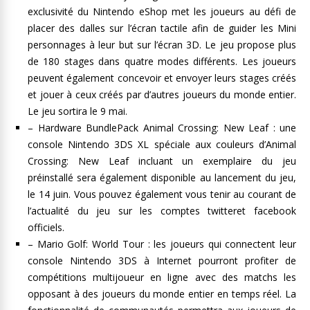
exclusivité du Nintendo eShop met les joueurs au défi de
placer des dalles sur l’écran tactile afin de guider les Mini
personnages à leur but sur l’écran 3D. Le jeu propose plus
de 180 stages dans quatre modes différents. Les joueurs
peuvent également concevoir et envoyer leurs stages créés
et jouer à ceux créés par d’autres joueurs du monde entier.
Le jeu sortira le 9 mai.
– Hardware BundlePack Animal Crossing: New Leaf : une
console Nintendo 3DS XL spéciale aux couleurs d’Animal
Crossing: New Leaf incluant un exemplaire du jeu
préinstallé sera également disponible au lancement du jeu,
le 14 juin. Vous pouvez également vous tenir au courant de
l’actualité du jeu sur les comptes twitteret facebook
officiels.
– Mario Golf: World Tour : les joueurs qui connectent leur
console Nintendo 3DS à Internet pourront profiter de
compétitions multijoueur en ligne avec des matchs les
opposant à des joueurs du monde entier en temps réel. La