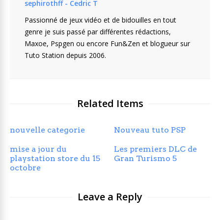
sephirothff - Cedric T
Passionné de jeux vidéo et de bidouilles en tout
genre je suis passé par différentes rédactions,
Maxoe, Pspgen ou encore Fun&Zen et blogueur sur
Tuto Station depuis 2006.
Related Items
nouvelle categorie
Nouveau tuto PSP
mise a jour du
Les premiers DLC de
playstation store du 15
Gran Turismo 5
octobre
Leave a Reply