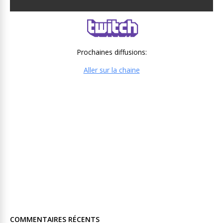
Prochaines diffusions:
Aller sur la chaine
COMMENTAIRES RÉCENTS