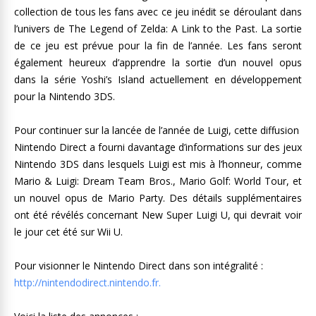
collection de tous les fans avec ce jeu inédit se déroulant dans
l’univers de The Legend of Zelda: A Link to the Past. La sortie
de ce jeu est prévue pour la fin de l’année. Les fans seront
également heureux d’apprendre la sortie d’un nouvel opus
dans la série Yoshi’s Island actuellement en développement
pour la Nintendo 3DS.
Pour continuer sur la lancée de l’année de Luigi, cette diffusion
Nintendo Direct a fourni davantage d’informations sur des jeux
Nintendo 3DS dans lesquels Luigi est mis à l’honneur, comme
Mario & Luigi: Dream Team Bros., Mario Golf: World Tour, et
un nouvel opus de Mario Party. Des détails supplémentaires
ont été révélés concernant New Super Luigi U, qui devrait voir
le jour cet été sur Wii U.
Pour visionner le Nintendo Direct dans son intégralité :
http://nintendodirect.nintendo.fr.