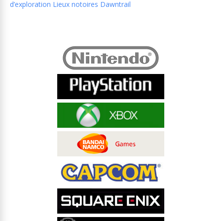
d’exploration Lieux notoires Dawntrail