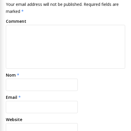
Your email address will not be published. Required fields are
marked
*
Comment
Nom
*
Email
*
Website