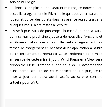
service will begin.
– Pikmin 3 : en plus du nouveau Pikmin roc, ce nouveau jeu
accueillera également le Pikmin ailé qui peut voler, suivre le
joueur et porter des objets dans les airs. Le jeu sortira dans
quelques mois, alors restez à l’écoute !
– Mise à jour Wii U de printemps : la mise à jour de la Wii U
de la semaine prochaine ajoutera de nouvelles fonctions et
améliorera celles existantes. Elle réduira également les
temps de chargement en passant d’une application à l’autre
ou en retournant au menu Wii U. Le lendemain de la mise
en service de cette mise à jour, Wii U Panorama View sera
disponible sur le Nintendo eShop de la Wii U, accompagné
d’une démo gratuite de cette application. De plus, cette
mise à jour permettra aussi l’accès au service console
virtuelle pour Wii U.