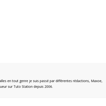
illes en tout genre je suis passé par différentes rédactions, Maxoe,
eur sur Tuto Station depuis 2006.