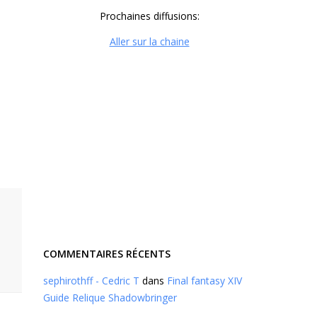
Prochaines diffusions:
Aller sur la chaine
COMMENTAIRES RÉCENTS
sephirothff - Cedric T
dans
Final fantasy XIV
Guide Relique Shadowbringer