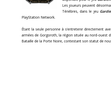
Les joueurs peuvent désormai
Ténèbres, dans le jeu
Gardi
PlayStation Network.
Étant la seule personne à s’entretenir directement a
armées de Gorgoroth, la région située au nord-ouest 
Bataille de la Porte Noire, contestant son statut de nou