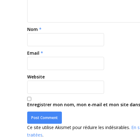
Nom
*
Email
*
Website
Enregistrer mon nom, mon e-mail et mon site dan
Ce site utilise Akismet pour réduire les indésirables.
En s
traitées
.