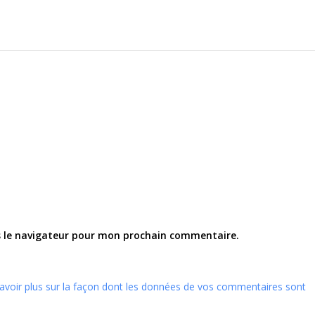
s le navigateur pour mon prochain commentaire.
avoir plus sur la façon dont les données de vos commentaires sont