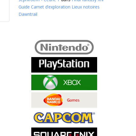
Guide Carnet d’exploration Lieux notoires
Dawntrail