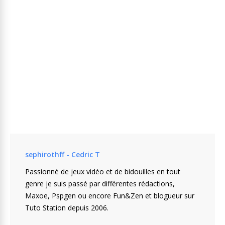
sephirothff - Cedric T
Passionné de jeux vidéo et de bidouilles en tout
genre je suis passé par différentes rédactions,
Maxoe, Pspgen ou encore Fun&Zen et blogueur sur
Tuto Station depuis 2006.