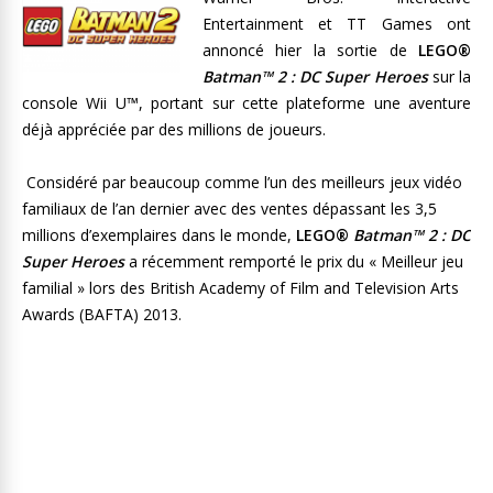
Entertainment et TT Games ont
annoncé hier la sortie de
LEGO®
Batman™ 2 : DC Super Heroes
sur la
console Wii U™, portant sur cette plateforme une aventure
déjà appréciée par des millions de joueurs.
Considéré par beaucoup comme l’un des meilleurs jeux vidéo
familiaux de l’an dernier avec des ventes dépassant les 3,5
millions d’exemplaires dans le monde,
LEGO®
Batman™ 2 : DC
Super Heroes
a récemment remporté le prix du « Meilleur jeu
familial » lors des British Academy of Film and Television Arts
Awards (BAFTA) 2013.