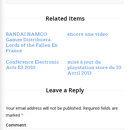
Related Items
BANDAI NAMCO
encore une video
Games Distribuera
Lords of the Fallen En
France
Conférence Electronic
mise à jour du
Arts E3 2010
playstation store du 10
Avril 2013
Leave a Reply
Your email address will not be published. Required fields are
marked
*
Comment