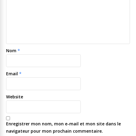
Nom
*
Email
*
Website
Enregistrer mon nom, mon e-mail et mon site dans le
navigateur pour mon prochain commentaire.