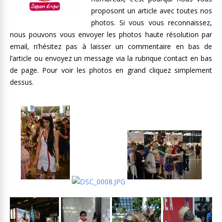
proposont un article avec toutes nos
photos. Si vous vous reconnaissez,
nous pouvons vous envoyer les photos haute résolution par
email, n’hésitez pas à laisser un commentaire en bas de
l’article ou envoyez un message via la rubrique contact en bas
de page. Pour voir les photos en grand cliquez simplement
dessus.