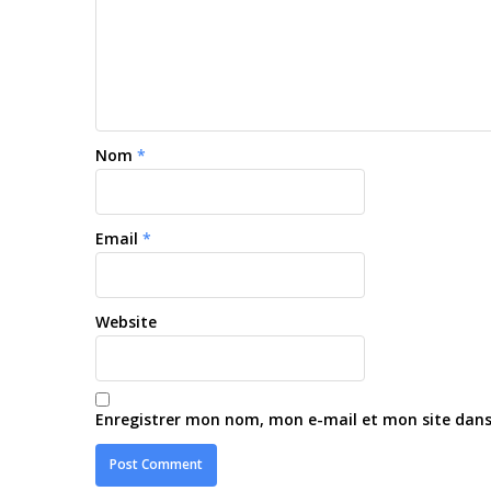
Nom
*
Email
*
Website
Enregistrer mon nom, mon e-mail et mon site dan