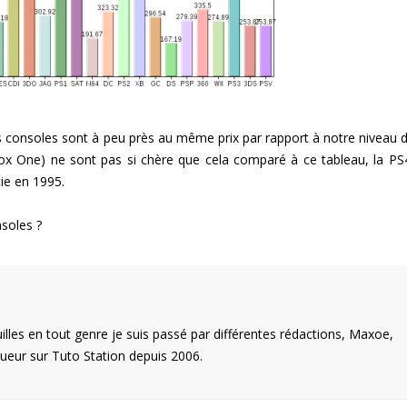
 consoles sont à peu près au même prix par rapport à notre niveau d
box One) ne sont pas si chère que cela comparé à ce tableau, la PS
ie en 1995.
nsoles ?
illes en tout genre je suis passé par différentes rédactions, Maxoe,
eur sur Tuto Station depuis 2006.