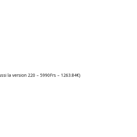
ussi la version 220 – 5990Frs – 1263.84€)