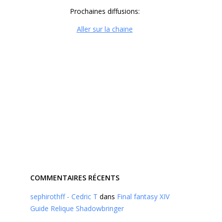
Prochaines diffusions:
Aller sur la chaine
COMMENTAIRES RÉCENTS
sephirothff - Cedric T
dans
Final fantasy XIV
Guide Relique Shadowbringer