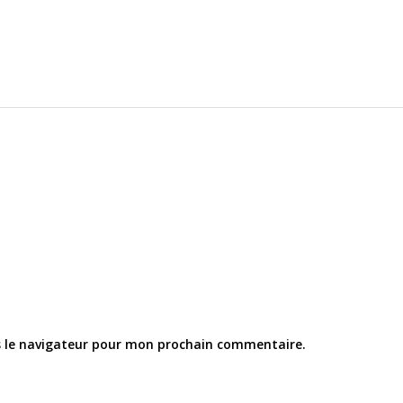
s le navigateur pour mon prochain commentaire.