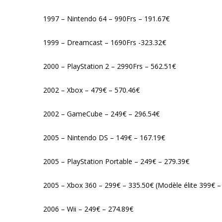
1997 – Nintendo 64 – 990Frs – 191.67€
1999 – Dreamcast – 1690Frs -323.32€
2000 – PlayStation 2 – 2990Frs – 562.51€
2002 – Xbox – 479€ – 570.46€
2002 – GameCube – 249€ – 296.54€
2005 – Nintendo DS – 149€ – 167.19€
2005 – PlayStation Portable – 249€ – 279.39€
2005 – Xbox 360 – 299€ – 335.50€ (Modèle élite 399€ –
2006 – Wii – 249€ – 274.89€