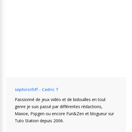
sephirothff - Cedric T
Passionné de jeux vidéo et de bidouilles en tout
genre je suis passé par différentes rédactions,
Maxoe, Pspgen ou encore Fun&Zen et blogueur sur
Tuto Station depuis 2006.