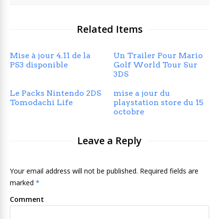
Related Items
Mise à jour 4.11 de la
Un Trailer Pour Mario
PS3 disponible
Golf World Tour Sur
3DS
Le Packs Nintendo 2DS
mise a jour du
Tomodachi Life
playstation store du 15
octobre
Leave a Reply
Your email address will not be published. Required fields are
marked
*
Comment