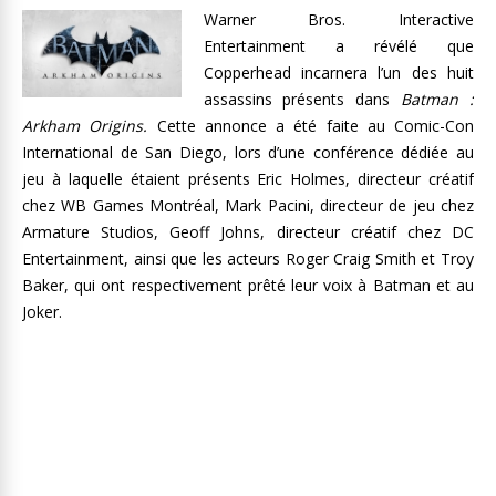
Warner Bros. Interactive
Entertainment a révélé que
Copperhead incarnera l’un des huit
assassins présents dans
Batman :
Arkham Origins
.
Cette annonce a été faite au Comic-Con
International de San Diego, lors d’une conférence dédiée au
jeu à laquelle étaient présents Eric Holmes, directeur créatif
chez WB Games Montréal, Mark Pacini, directeur de jeu chez
Armature Studios, Geoff Johns, directeur créatif chez DC
Entertainment, ainsi que les acteurs Roger Craig Smith et Troy
Baker, qui ont respectivement prêté leur voix à Batman et au
Joker.