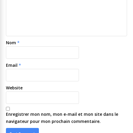
Nom
*
Email
*
Website
Enregistrer mon nom, mon e-mail et mon site dans le
navigateur pour mon prochain commentaire.