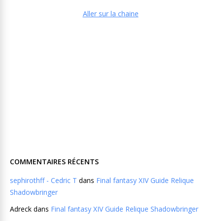
Aller sur la chaine
COMMENTAIRES RÉCENTS
sephirothff - Cedric T
dans
Final fantasy XIV Guide Relique
Shadowbringer
Adreck
dans
Final fantasy XIV Guide Relique Shadowbringer