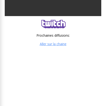
Prochaines diffusions:
Aller sur la chaine