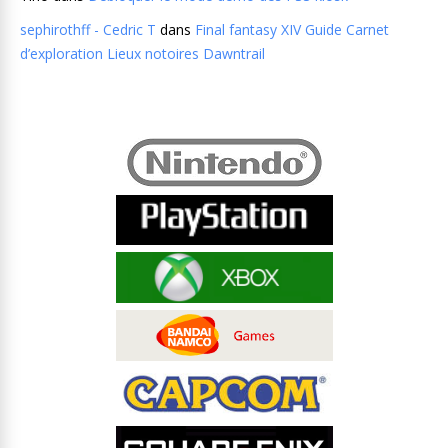
sephirothff - Cedric T
dans
Final fantasy XIV Guide Carnet
d’exploration Lieux notoires Dawntrail