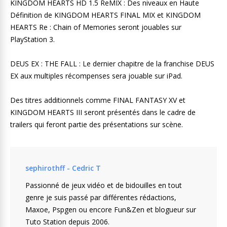
KINGDOM HEARTS HD 1.5 ReMIX : Des niveaux en Haute
Définition de KINGDOM HEARTS FINAL MIX et KINGDOM
HEARTS Re : Chain of Memories seront jouables sur
PlayStation 3.
DEUS EX : THE FALL : Le dernier chapitre de la franchise DEUS
EX aux multiples récompenses sera jouable sur iPad.
Des titres additionnels comme FINAL FANTASY XV et
KINGDOM HEARTS III seront présentés dans le cadre de
trailers qui feront partie des présentations sur scène.
sephirothff - Cedric T
Passionné de jeux vidéo et de bidouilles en tout
genre je suis passé par différentes rédactions,
Maxoe, Pspgen ou encore Fun&Zen et blogueur sur
Tuto Station depuis 2006.