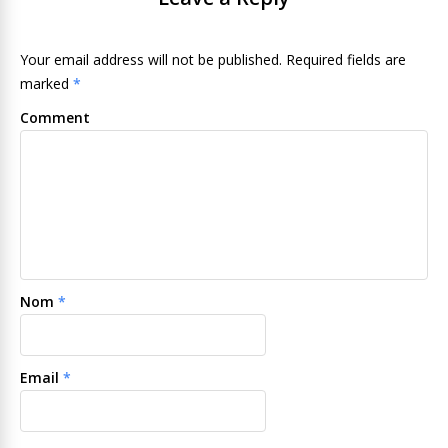
Your email address will not be published. Required fields are
marked
*
Comment
Nom
*
Email
*