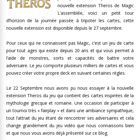
nouvelle extension Theros de Magic
L’assemblée, voici un petit tour
d’horizon de la journée passée à tripoter les cartes, cette
nouvelle extension est disponible depuis le 27 septembre.
Pour ceux qui ne connaissent pas Magic, c’est un jeu de carte
pour tout ages qui existe depuis 20 ans et qui vous permet à
l’aide de monstres, sorts et capacités de battre votre
adversaire. Le jeu comporte plusieurs milliers de cartes et vous
pouvez créer votre propre deck en suivant certaines règles.
Le 22 Septembre nous avons pu nous essayer à la nouvelle
extension Theros du jeu qui contient des cartes inspirées de la
mythologie grecque et romaine. Une occasion de participer à
un tournoi très « fairplay » et dans une ambiance sympathique,
tout l’attrait du jeu étant de rencontrer ses adversaires et cela
change grandement du jeu vidéo que nous connaissons bien
et que nous vous avons déjà présenté sur ce blog.