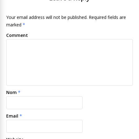
Your email address will not be published. Required fields are
marked
*
Comment
Nom
*
Email
*