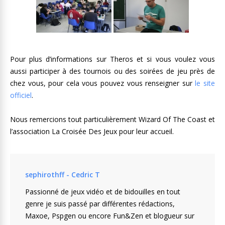
Pour plus d’informations sur Theros et si vous voulez vous
aussi participer à des tournois ou des soirées de jeu près de
chez vous, pour cela vous pouvez vous renseigner sur
le site
officiel
.
Nous remercions tout particulièrement Wizard Of The Coast et
l’association La Croisée Des Jeux pour leur accueil.
sephirothff - Cedric T
Passionné de jeux vidéo et de bidouilles en tout
genre je suis passé par différentes rédactions,
Maxoe, Pspgen ou encore Fun&Zen et blogueur sur