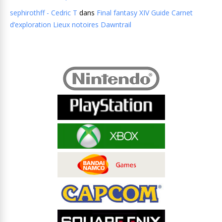
sephirothff - Cedric T
dans
Final fantasy XIV Guide Carnet
d’exploration Lieux notoires Dawntrail