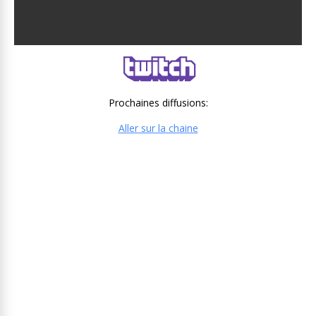
Prochaines diffusions:
Aller sur la chaine