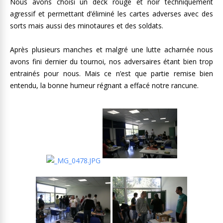
Nous avons choisi un deck rouge et noir techniquement
agressif et permettant d’éliminé les cartes adverses avec des
sorts mais aussi des minotaures et des soldats.
Après plusieurs manches et malgré une lutte acharnée nous
avons fini dernier du tournoi, nos adversaires étant bien trop
entrainés pour nous. Mais ce n’est que partie remise bien
entendu, la bonne humeur régnant a effacé notre rancune.