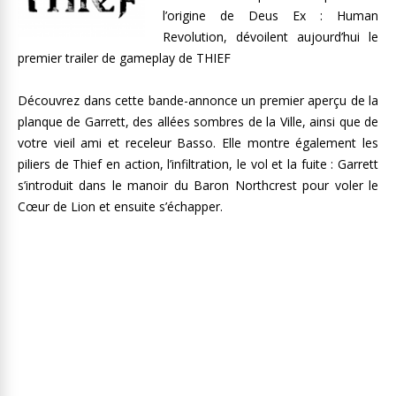
l’origine de Deus Ex : Human
Revolution, dévoilent aujourd’hui le
premier trailer de gameplay de THIEF
Découvrez dans cette bande-annonce un premier aperçu de la
planque de Garrett, des allées sombres de la Ville, ainsi que de
votre vieil ami et receleur Basso. Elle montre également les
piliers de Thief en action, l’infiltration, le vol et la fuite : Garrett
s’introduit dans le manoir du Baron Northcrest pour voler le
Cœur de Lion et ensuite s’échapper.