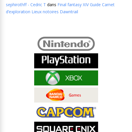
sephirothff - Cedric T
dans
Final fantasy XIV Guide Carnet
d’exploration Lieux notoires Dawntrail