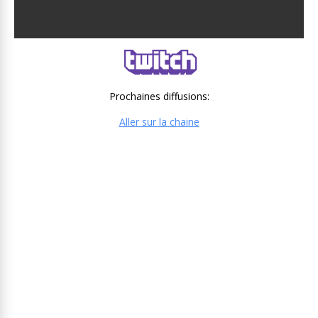
Prochaines diffusions:
Aller sur la chaine