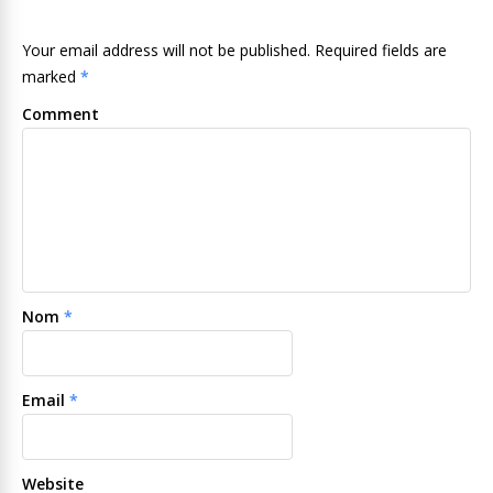
Your email address will not be published. Required fields are
marked
*
Comment
Nom
*
Email
*
Website