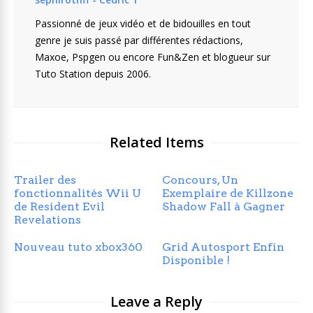
Passionné de jeux vidéo et de bidouilles en tout
genre je suis passé par différentes rédactions,
Maxoe, Pspgen ou encore Fun&Zen et blogueur sur
Tuto Station depuis 2006.
Related Items
Trailer des
Concours, Un
fonctionnalités Wii U
Exemplaire de Killzone
de Resident Evil
Shadow Fall à Gagner
Revelations
Nouveau tuto xbox360
Grid Autosport Enfin
Disponible !
Leave a Reply