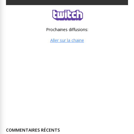
Prochaines diffusions:
Aller sur la chaine
COMMENTAIRES RÉCENTS