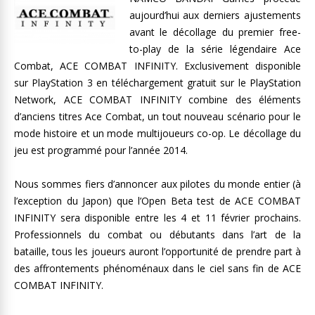
aujourd’hui aux derniers ajustements
avant le décollage du premier free-
to-play de la série légendaire Ace
Combat, ACE COMBAT INFINITY. Exclusivement disponible
sur PlayStation 3 en téléchargement gratuit sur le PlayStation
Network, ACE COMBAT INFINITY combine des éléments
d’anciens titres Ace Combat, un tout nouveau scénario pour le
mode histoire et un mode multijoueurs co-op. Le décollage du
jeu est programmé pour l’année 2014.
Nous sommes fiers d’annoncer aux pilotes du monde entier (à
l’exception du Japon) que l’Open Beta test de ACE COMBAT
INFINITY sera disponible entre les 4 et 11 février prochains.
Professionnels du combat ou débutants dans l’art de la
bataille, tous les joueurs auront l’opportunité de prendre part à
des affrontements phénoménaux dans le ciel sans fin de ACE
COMBAT INFINITY.