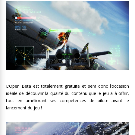
L’Open Beta est totalement gratuite et sera donc l’occasion
idéale de découvrir la qualité du contenu que le jeu a à offrir,
tout en améliorant ses compétences de pilote avant le
lancement du jeu !