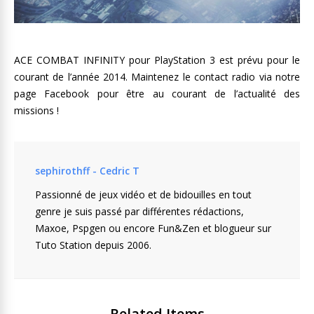
ACE COMBAT INFINITY pour PlayStation
3 est prévu pour le
courant de l’année 2014. Maintenez le contact radio via notre
page Facebook pour être au courant de l’actualité des
missions !
sephirothff - Cedric T
Passionné de jeux vidéo et de bidouilles en tout
genre je suis passé par différentes rédactions,
Maxoe, Pspgen ou encore Fun&Zen et blogueur sur
Tuto Station depuis 2006.
Related Items