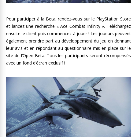
Pour participer à la Beta, rendez-vous sur le PlayStation Store
et lancez une recherche « Ace Combat Infinity ». Téléchargez
ensuite le client puis commencez à jouer ! Les joueurs peuvent
également prendre part au développement du jeu en donnant
leur avis et en répondant au questionnaire mis en place sur le
site de l’Open Beta. Tous les participants seront récompensés
avec un fond d’écran exclusif !