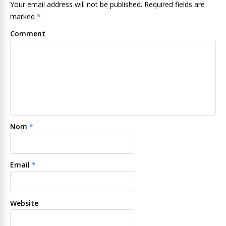
Your email address will not be published. Required fields are
marked
*
Comment
Nom
*
Email
*
Website