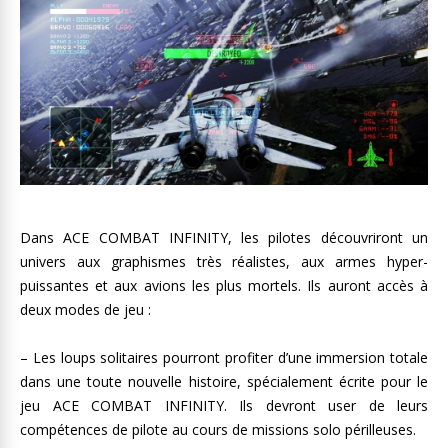
Dans ACE COMBAT INFINITY, les pilotes découvriront un
univers aux graphismes très réalistes, aux armes hyper-
puissantes et aux avions les plus mortels. Ils auront accès à
deux modes de jeu :
– Les loups solitaires pourront profiter d’une immersion totale
dans une toute nouvelle histoire, spécialement écrite pour le
jeu ACE COMBAT INFINITY. Ils devront user de leurs
compétences de pilote au cours de missions solo périlleuses.