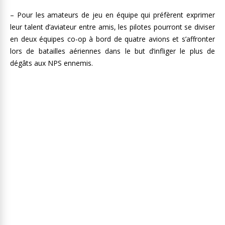
– Pour les amateurs de jeu en équipe qui préfèrent exprimer
leur talent d’aviateur entre amis, les pilotes pourront se diviser
en deux équipes co-op à bord de quatre avions et s’affronter
lors de batailles aériennes dans le but d’infliger le plus de
dégâts aux NPS ennemis.