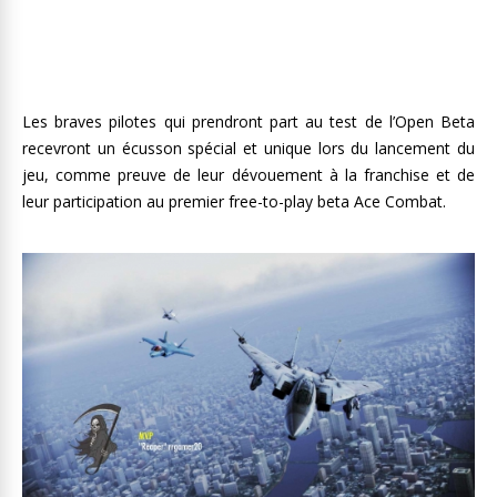
Les braves pilotes qui prendront part au test de l’Open Beta
recevront un écusson spécial et unique lors du lancement du
jeu, comme preuve de leur dévouement à la franchise et de
leur participation au premier free-to-play beta Ace Combat.