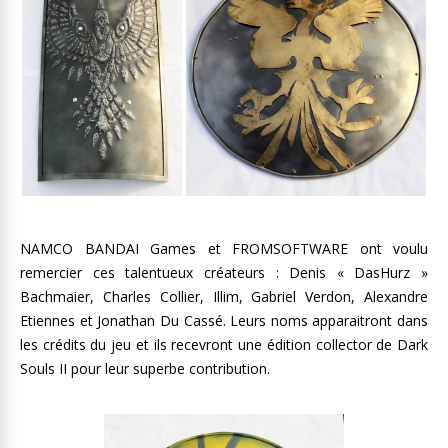
NAMCO BANDAI Games et FROMSOFTWARE ont voulu
remercier ces talentueux créateurs : Denis « DasHurz »
Bachmaier, Charles Collier, Illim, Gabriel Verdon, Alexandre
Etiennes et Jonathan Du Cassé. Leurs noms apparaitront dans
les crédits du jeu et ils recevront une édition collector de Dark
Souls II pour leur superbe contribution.