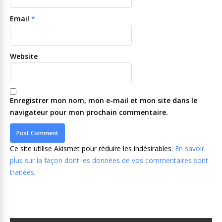
Email
*
Website
Enregistrer mon nom, mon e-mail et mon site dans le
navigateur pour mon prochain commentaire.
Ce site utilise Akismet pour réduire les indésirables.
En savoir
plus sur la façon dont les données de vos commentaires sont
traitées
.