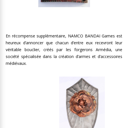
En récompense supplémentaire, NAMCO BANDAI Games est
heureux d’annoncer que chacun d’entre eux recevront leur
véritable bouclier, créés par les forgerons Armédia, une
société spécialisée dans la création d’armes et d’accessoires
médiévaux.