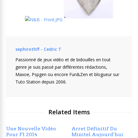
sephirothff - Cedric T
Passionné de jeux vidéo et de bidouilles en tout
genre je suis passé par différentes rédactions,
Maxoe, Pspgen ou encore Fun&Zen et blogueur sur
Tuto Station depuis 2006.
Related Items
Une Nouvelle Vidéo
Arret Définitif Du
Pour F1 2014
Minitel Aujourd’hui