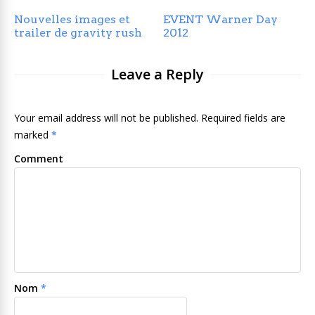
Nouvelles images et
EVENT Warner Day
trailer de gravity rush
2012
Leave a Reply
Your email address will not be published. Required fields are
marked
*
Comment
Nom
*