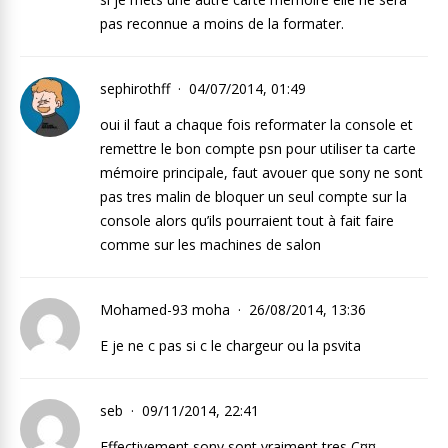
pas reconnue a moins de la formater.
sephirothff
04/07/2014, 01:49
oui il faut a chaque fois reformater la console et
remettre le bon compte psn pour utiliser ta carte
mémoire principale, faut avouer que sony ne sont
pas tres malin de bloquer un seul compte sur la
console alors qu’ils pourraient tout à fait faire
comme sur les machines de salon
Mohamed-93 moha
26/08/2014, 13:36
E je ne c pas si c le chargeur ou la psvita
seb
09/11/2014, 22:41
Effectivement sony sont vraiment tres C¤¤