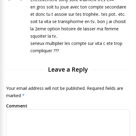
en gros soit tu joue avec ton compte secondaire
et donc tu t assoie sur tes trophée.. tes pot.. etc.
soit ta vita se transphorme en tv.. bon j ai choisit
la 2eme option histoire de laisser ma femme
squoiter la tv..
serieux multiplier les compte sur vita c ete trop
compliquer ???
Leave a Reply
Your email address will not be published. Required fields are
marked
*
Comment