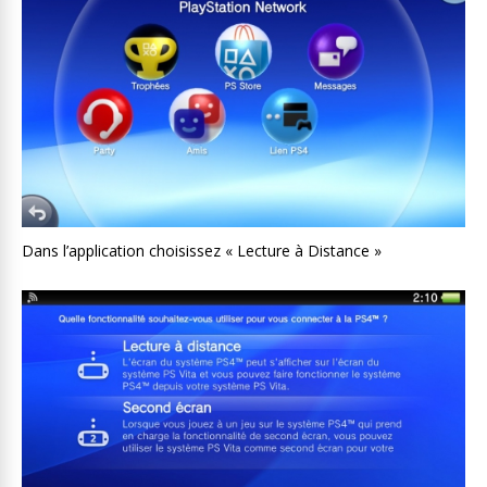
Dans l’application choisissez « Lecture à Distance »