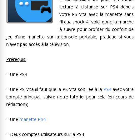
lecture à distance sur PS4 depuis
votre PS Vita avec la manette sans
fil dualshock 4, voici donc la marche
à suivre pour profiter du confort de
jeu d’une manette sur la console portable, pratique si vous
n’avez pas accès à la télévision.
Prérequis:
– Une PS4
– Une PS Vita (il faut que la PS Vita soit liée à la
PS4
avec votre
compte principal, suivre notre tutoriel pour cela (en cours de
rédaction))
– Une
manette PS4
– Deux comptes utilisateurs sur la PS4