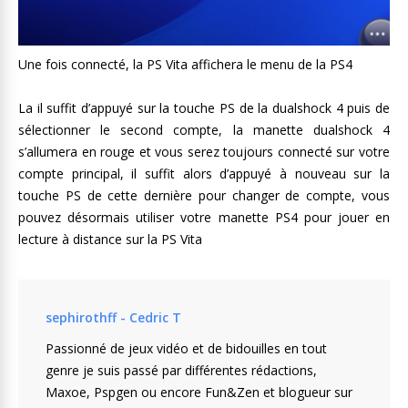
Une fois connecté, la PS Vita affichera le menu de la PS4
La il suffit d’appuyé sur la touche PS de la dualshock 4 puis de
sélectionner le second compte, la manette dualshock 4
s’allumera en rouge et vous serez toujours connecté sur votre
compte principal, il suffit alors d’appuyé à nouveau sur la
touche PS de cette dernière pour changer de compte, vous
pouvez désormais utiliser votre manette PS4 pour jouer en
lecture à distance sur la PS Vita
sephirothff - Cedric T
Passionné de jeux vidéo et de bidouilles en tout
genre je suis passé par différentes rédactions,
Maxoe, Pspgen ou encore Fun&Zen et blogueur sur