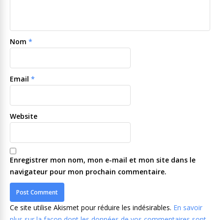
Nom
*
Email
*
Website
Enregistrer mon nom, mon e-mail et mon site dans le
navigateur pour mon prochain commentaire.
Ce site utilise Akismet pour réduire les indésirables.
En savoir
plus sur la façon dont les données de vos commentaires sont