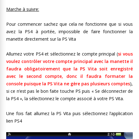
Marche à suivre:
Pour commencer sachez que cela ne fonctionne que si vous
avez la PS4 à portée, impossible de faire fonctionner la
manette directement sur la PS Vita
Allumez votre PS4 et sélectionnez le compte principal (
si vous
voulez contrôler votre compte principal avec la manette il
faudra obligatoirement que la PS Vita soit enregistré
avec le second compte, donc il faudra formater la
console puisque la PS Vita ne gère pas plusieurs comptes
),
si ce n’est pas le bon faite touche PS puis « Se déconnecter de
la PS4 », la sélectionnez le compte associé à votre PS Vita.
Une fois fait allumez la PS Vita puis sélectionnez l’application
lien PS4