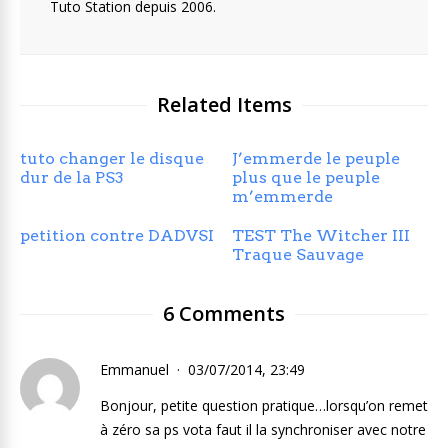
Tuto Station depuis 2006.
Related Items
tuto changer le disque
J’emmerde le peuple
dur de la PS3
plus que le peuple
m’emmerde
petition contre DADVSI
TEST The Witcher III
Traque Sauvage
6 Comments
Emmanuel
03/07/2014, 23:49
Bonjour, petite question pratique…lorsqu’on remet
à zéro sa ps vota faut il la synchroniser avec notre