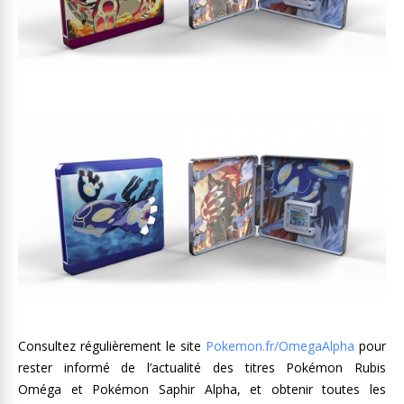
Consultez régulièrement le site
Pokemon.fr/OmegaAlpha
pour
rester informé de l’actualité des titres Pokémon Rubis
Oméga et Pokémon Saphir Alpha, et obtenir toutes les