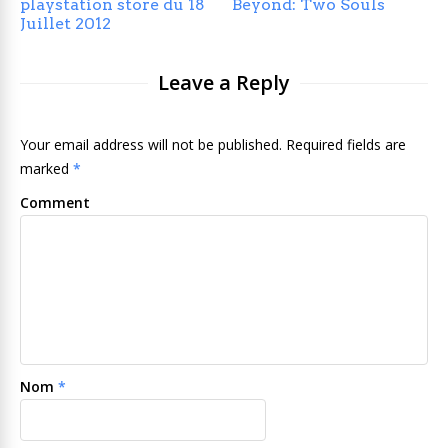
playstation store du 18
Beyond: Two Souls
Juillet 2012
Leave a Reply
Your email address will not be published. Required fields are
marked
*
Comment
Nom
*