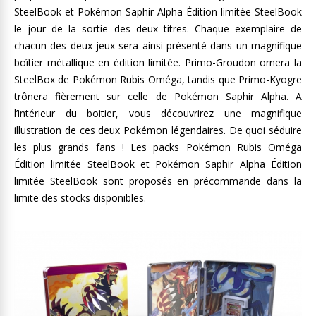
SteelBook et Pokémon Saphir Alpha Édition limitée SteelBook
le jour de la sortie des deux titres. Chaque exemplaire de
chacun des deux jeux sera ainsi présenté dans un magnifique
boîtier métallique en édition limitée. Primo-Groudon ornera la
SteelBox de Pokémon Rubis Oméga, tandis que Primo-Kyogre
trônera fièrement sur celle de Pokémon Saphir Alpha. A
l’intérieur du boitier, vous découvrirez une magnifique
illustration de ces deux Pokémon légendaires. De quoi séduire
les plus grands fans ! Les packs Pokémon Rubis Oméga
Édition limitée SteelBook et Pokémon Saphir Alpha Édition
limitée SteelBook sont proposés en précommande dans la
limite des stocks disponibles.