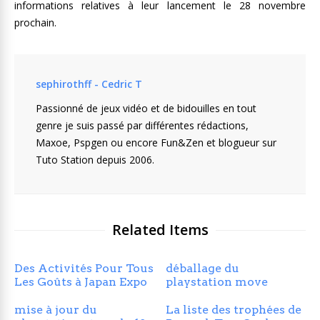
informations relatives à leur lancement le 28 novembre
prochain.
sephirothff - Cedric T
Passionné de jeux vidéo et de bidouilles en tout
genre je suis passé par différentes rédactions,
Maxoe, Pspgen ou encore Fun&Zen et blogueur sur
Tuto Station depuis 2006.
Related Items
Des Activités Pour Tous
déballage du
Les Goûts à Japan Expo
playstation move
mise à jour du
La liste des trophées de