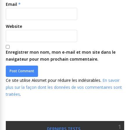
Email
*
Website
Enregistrer mon nom, mon e-mail et mon site dans le
navigateur pour mon prochain commentaire.
Ce site utilise Akismet pour réduire les indésirables.
En savoir
plus sur la façon dont les données de vos commentaires sont
traitées
.
1
DERNIERS TESTS