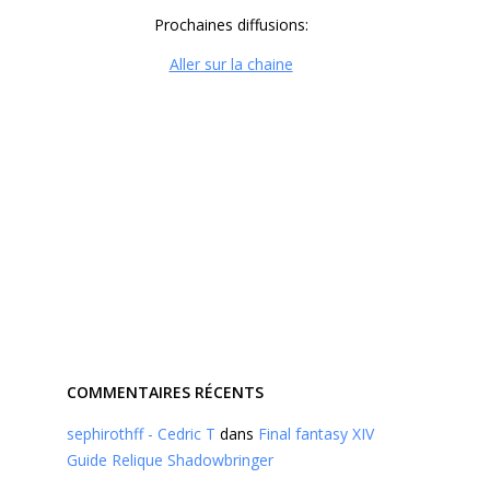
Prochaines diffusions:
Aller sur la chaine
COMMENTAIRES RÉCENTS
sephirothff - Cedric T
dans
Final fantasy XIV
Guide Relique Shadowbringer