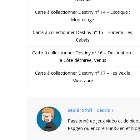
Carte à collectionner Destiny n° 14 – Exotique :
Mort rouge
Carte à collectionner Destiny n° 15 – Ennemi : les
Cabals
Carte à collectionner Destiny n° 16 – Destination :
la Côte déchirée, Vénus
Carte à collectionner Destiny n° 17 – les Vex le
Minotaure
sephirothff - Cedric T
Passionné de jeux vidéo et de bidou
Pspgen ou encore Fun&Zen et blogu