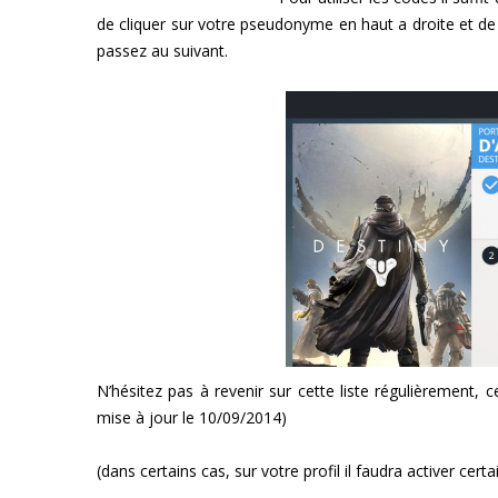
de cliquer sur votre pseudonyme en haut a droite et de 
passez au suivant.
N’hésitez pas à revenir sur cette liste régulièrement, 
mise à jour le 10/09/2014)
(dans certains cas, sur votre profil il faudra activer cert