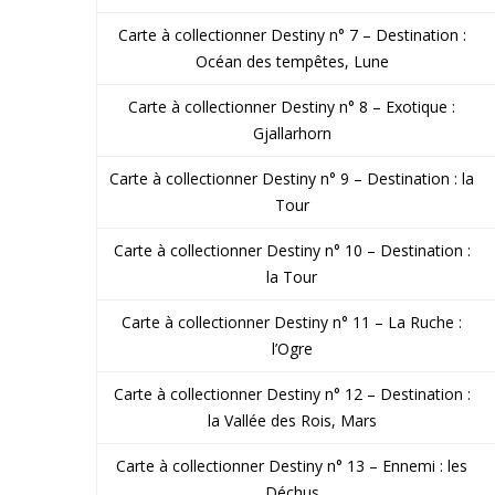
Carte à collectionner Destiny n° 7 – Destination :
Océan des tempêtes, Lune
Carte à collectionner Destiny n° 8 – Exotique :
Gjallarhorn
Carte à collectionner Destiny n° 9 – Destination : la
Tour
Carte à collectionner Destiny n° 10 – Destination :
la Tour
Carte à collectionner Destiny n° 11 – La Ruche :
l’Ogre
Carte à collectionner Destiny n° 12 – Destination :
la Vallée des Rois, Mars
Carte à collectionner Destiny n° 13 – Ennemi : les
Déchus