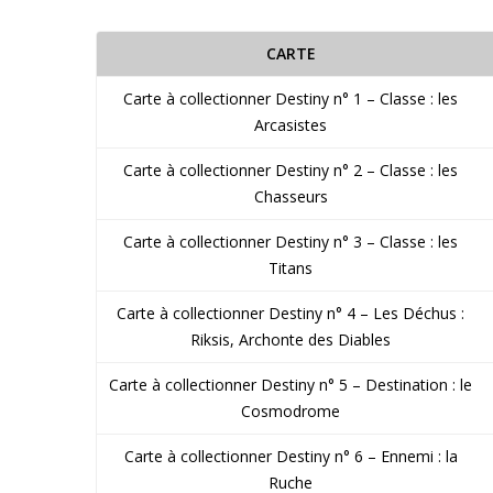
CARTE
Carte à collectionner Destiny n° 1 – Classe : les
Arcasistes
Carte à collectionner Destiny n° 2 – Classe : les
Chasseurs
Carte à collectionner Destiny n° 3 – Classe : les
Titans
Carte à collectionner Destiny n° 4 – Les Déchus :
Riksis, Archonte des Diables
Carte à collectionner Destiny n° 5 – Destination : le
Cosmodrome
Carte à collectionner Destiny n° 6 – Ennemi : la
Ruche