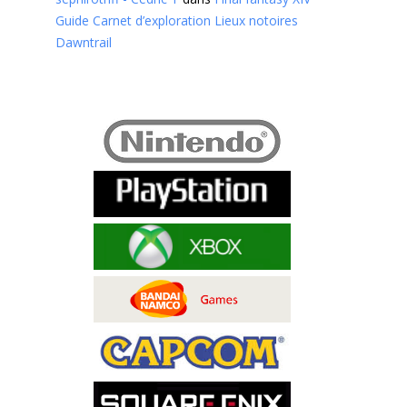
Guide Carnet d’exploration Lieux notoires
Dawntrail