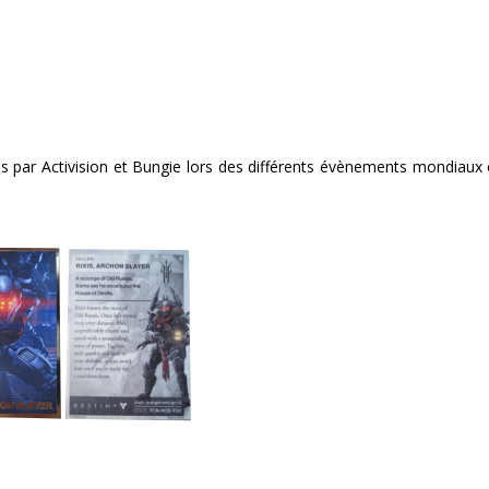
ées par Activision et Bungie lors des différents évènements mondiaux 