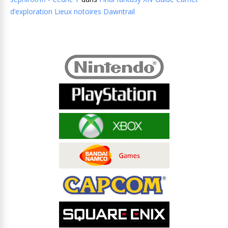
d’exploration Lieux notoires Dawntrail