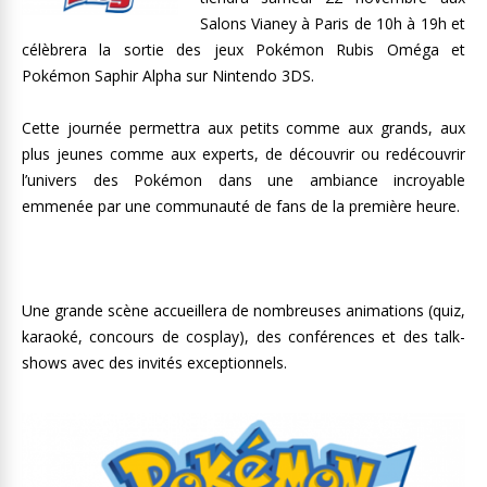
Salons Vianey à Paris de 10h à 19h et
célèbrera la sortie des jeux Pokémon Rubis Oméga et
Pokémon Saphir Alpha sur Nintendo 3DS.
Cette journée permettra aux petits comme aux grands, aux
plus jeunes comme aux experts, de découvrir ou redécouvrir
l’univers des Pokémon dans une ambiance incroyable
emmenée par une communauté de fans de la première heure.
Une grande scène accueillera de nombreuses animations (quiz,
karaoké, concours de cosplay), des conférences et des talk-
shows avec des invités exceptionnels.