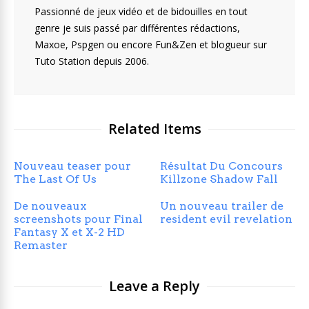
Passionné de jeux vidéo et de bidouilles en tout
genre je suis passé par différentes rédactions,
Maxoe, Pspgen ou encore Fun&Zen et blogueur sur
Tuto Station depuis 2006.
Related Items
Nouveau teaser pour
Résultat Du Concours
The Last Of Us
Killzone Shadow Fall
De nouveaux
Un nouveau trailer de
screenshots pour Final
resident evil revelation
Fantasy X et X-2 HD
Remaster
Leave a Reply