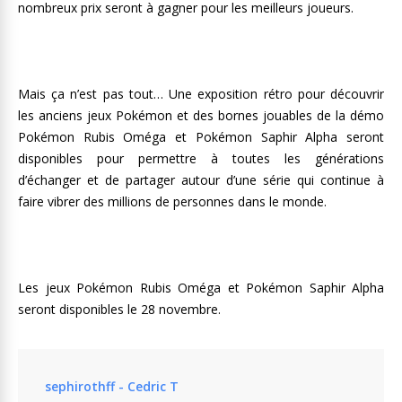
nombreux prix seront à gagner pour les meilleurs joueurs.
Mais ça n’est pas tout… Une exposition rétro pour découvrir
les anciens jeux Pokémon et des bornes jouables de la démo
Pokémon Rubis Oméga et Pokémon Saphir Alpha seront
disponibles pour permettre à toutes les générations
d’échanger et de partager autour d’une série qui continue à
faire vibrer des millions de personnes dans le monde.
Les jeux Pokémon Rubis Oméga et Pokémon Saphir Alpha
seront disponibles le 28 novembre.
sephirothff - Cedric T