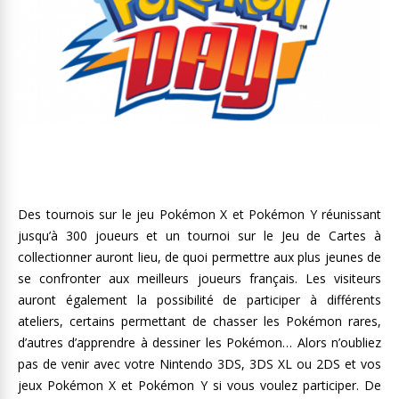
Des tournois sur le jeu Pokémon X et Pokémon Y réunissant
jusqu’à 300 joueurs et un tournoi sur le Jeu de Cartes à
collectionner auront lieu, de quoi permettre aux plus jeunes de
se confronter aux meilleurs joueurs français. Les visiteurs
auront également la possibilité de participer à différents
ateliers, certains permettant de chasser les Pokémon rares,
d’autres d’apprendre à dessiner les Pokémon… Alors n’oubliez
pas de venir avec votre Nintendo 3DS, 3DS XL ou 2DS et vos
jeux Pokémon X et Pokémon Y si vous voulez participer. De