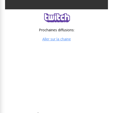
Prochaines diffusions:
Aller sur la chaine