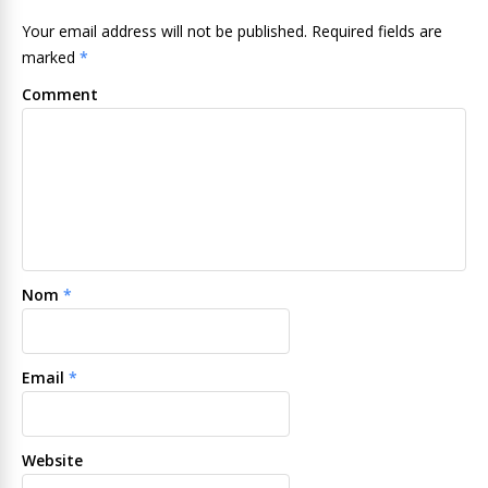
Your email address will not be published. Required fields are
marked
*
Comment
Nom
*
Email
*
Website