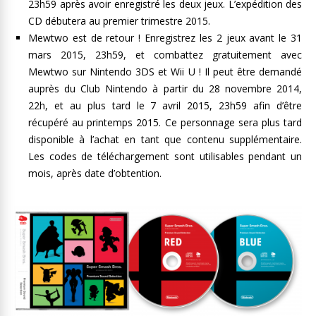
23h59 après avoir enregistré les deux jeux. L’expédition des
CD débutera au premier trimestre 2015.
Mewtwo est de retour ! Enregistrez les 2 jeux avant le 31
mars 2015, 23h59, et combattez gratuitement avec
Mewtwo sur Nintendo 3DS et Wii U ! Il peut être demandé
auprès du Club Nintendo à partir du 28 novembre 2014,
22h, et au plus tard le 7 avril 2015, 23h59 afin d’être
récupéré au printemps 2015. Ce personnage sera plus tard
disponible à l’achat en tant que contenu supplémentaire.
Les codes de téléchargement sont utilisables pendant un
mois, après date d’obtention.