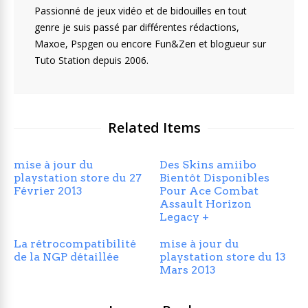
Passionné de jeux vidéo et de bidouilles en tout
genre je suis passé par différentes rédactions,
Maxoe, Pspgen ou encore Fun&Zen et blogueur sur
Tuto Station depuis 2006.
Related Items
mise à jour du
Des Skins amiibo
playstation store du 27
Bientôt Disponibles
Février 2013
Pour Ace Combat
Assault Horizon
Legacy +
La rétrocompatibilité
mise à jour du
de la NGP détaillée
playstation store du 13
Mars 2013