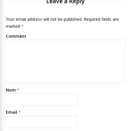
Leave a Reply
Your email address will not be published. Required fields are
marked
*
Comment
Nom
*
Email
*