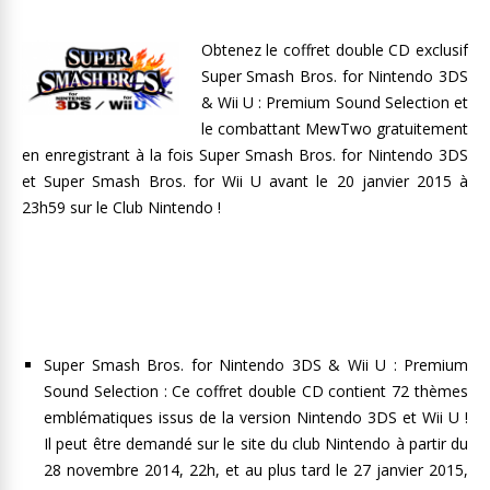
Obtenez le coffret double CD exclusif
Super Smash Bros. for Nintendo 3DS
& Wii U : Premium Sound Selection et
le combattant MewTwo gratuitement
en enregistrant à la fois Super Smash Bros. for Nintendo 3DS
et Super Smash Bros. for Wii U avant le 20 janvier 2015 à
23h59 sur le Club Nintendo !
Super Smash Bros. for Nintendo 3DS & Wii U : Premium
Sound Selection : Ce coffret double CD contient 72 thèmes
emblématiques issus de la version Nintendo 3DS et Wii U !
Il peut être demandé sur le site du club Nintendo à partir du
28 novembre 2014, 22h, et au plus tard le 27 janvier 2015,