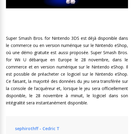
Super Smash Bros. for Nintendo 3DS est déjà disponible dans
le commerce ou en version numérique sur le Nintendo eShop,
où une démo gratuite est aussi proposée. Super Smash Bros.
for Wii U débarque en Europe le 28 novembre, dans le
commerce et en version numérique sur le Nintendo eShop. Il
est possible de préacheter ce logiciel sur le Nintendo eShop.
Ce faisant, la majorité des données du jeu sera transférée sur
la console de l’acquéreur et, lorsque le jeu sera officiellement
disponible, le 28 novembre à minuit, le logiciel dans son
intégralité sera instantanément disponible.
sephirothff - Cedric T