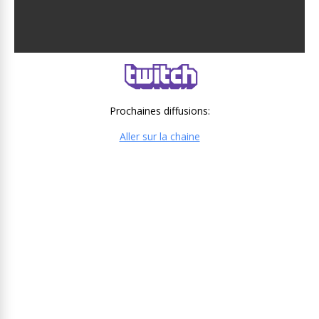
Prochaines diffusions:
Aller sur la chaine