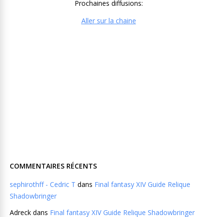
Prochaines diffusions:
Aller sur la chaine
COMMENTAIRES RÉCENTS
sephirothff - Cedric T
dans
Final fantasy XIV Guide Relique
Shadowbringer
Adreck
dans
Final fantasy XIV Guide Relique Shadowbringer