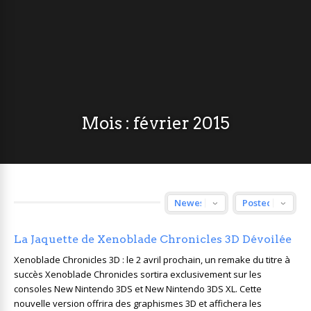
Mois :
février 2015
La Jaquette de Xenoblade Chronicles 3D Dévoilée
Xenoblade Chronicles 3D : le 2 avril prochain, un remake du titre à
succès Xenoblade Chronicles sortira exclusivement sur les
consoles New Nintendo 3DS et New Nintendo 3DS XL. Cette
nouvelle version offrira des graphismes 3D et affichera les