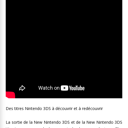
Des titres Nintendo 3DS à découvrir et à redécouvrir
La sortie de la New Nintendo 3DS et de la New Nintendo 3DS