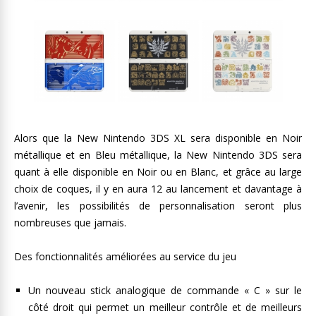
Alors que la New Nintendo 3DS XL sera disponible en Noir
métallique et en Bleu métallique, la New Nintendo 3DS sera
quant à elle disponible en Noir ou en Blanc, et grâce au large
choix de coques, il y en aura 12 au lancement et davantage à
l’avenir, les possibilités de personnalisation seront plus
nombreuses que jamais.
Des fonctionnalités améliorées au service du jeu
Un nouveau stick analogique de commande « C » sur le
côté droit qui permet un meilleur contrôle et de meilleurs