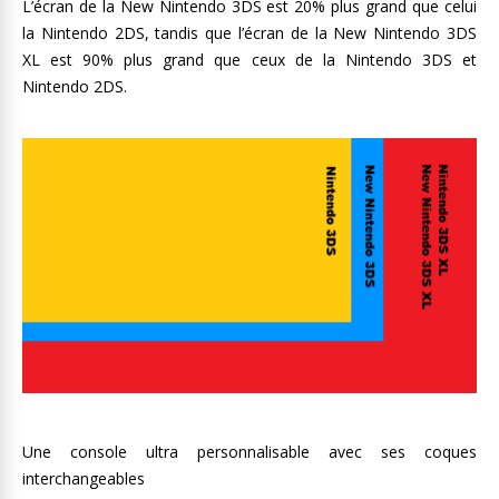
L’écran de la New Nintendo 3DS est 20% plus grand que celui
la Nintendo 2DS, tandis que l’écran de la New Nintendo 3DS
XL est 90% plus grand que ceux de la Nintendo 3DS et
Nintendo 2DS.
Une console ultra personnalisable avec ses coques
interchangeables