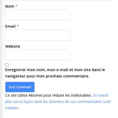
Nom
*
Email
*
Website
Enregistrer mon nom, mon e-mail et mon site dans le
navigateur pour mon prochain commentaire.
Ce site utilise Akismet pour réduire les indésirables.
En savoir
plus sur la façon dont les données de vos commentaires sont
traitées
.