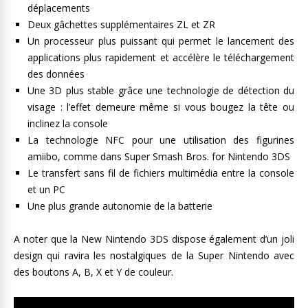
déplacements
Deux gâchettes supplémentaires ZL et ZR
Un processeur plus puissant qui permet le lancement des
applications plus rapidement et accélère le téléchargement
des données
Une 3D plus stable grâce une technologie de détection du
visage : l’effet demeure même si vous bougez la tête ou
inclinez la console
La technologie NFC pour une utilisation des figurines
amiibo, comme dans Super Smash Bros. for Nintendo 3DS
Le transfert sans fil de fichiers multimédia entre la console
et un PC
Une plus grande autonomie de la batterie
A noter que la New Nintendo 3DS dispose également d’un joli
design qui ravira les nostalgiques de la Super Nintendo avec
des boutons A, B, X et Y de couleur.