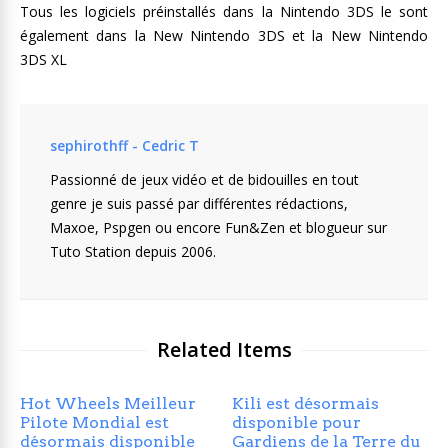
Tous les logiciels préinstallés dans la Nintendo 3DS le sont
également dans la New Nintendo 3DS et la New Nintendo
3DS XL
sephirothff - Cedric T
Passionné de jeux vidéo et de bidouilles en tout
genre je suis passé par différentes rédactions,
Maxoe, Pspgen ou encore Fun&Zen et blogueur sur
Tuto Station depuis 2006.
Related Items
Hot Wheels Meilleur
Kili est désormais
Pilote Mondial est
disponible pour
désormais disponible
Gardiens de la Terre du