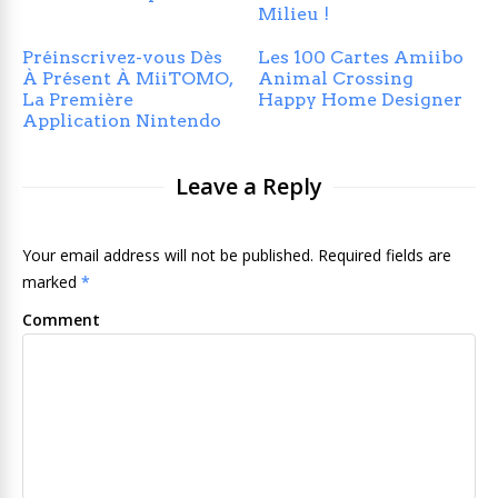
Milieu !
Préinscrivez-vous Dès
Les 100 Cartes Amiibo
À Présent À MiiTOMO,
Animal Crossing
La Première
Happy Home Designer
Application Nintendo
Leave a Reply
Your email address will not be published. Required fields are
marked
*
Comment