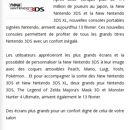
million de joueurs au Japon, la New
Nintendo 3DS et la New Nintendo
3DS XL, nouvelles consoles portables
signées Nintendo, arrivent aujourd’hui 13 février. Ces nouvelles
consoles permettent de profiter de tous les grands titres
Nintendo 3DS avec un confort inégalé.
Les utilisateurs apprécieront les plus grands écrans et la
possibilité de personnaliser la New Nintendo 3DS à leur image
avec des coques amovibles Peach, Mario, Luigi, Yoshi,
Pokémon… Et pour accompagner la sortie des New Nintendo
3DS et New Nintendo 3DS XL, deux grands jeux Nintendo
3DS, The Legend of Zelda Majora’s Mask 3D et Monster
Hunter 4 Ultimate, arrivent également le 13 février.
Des écrans plus grands pour un confort digne de celui de votre
salon