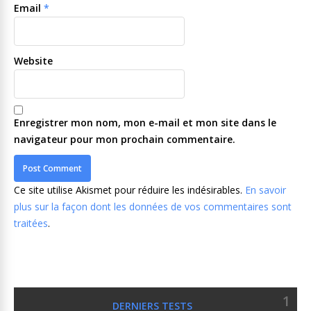
Email
*
Website
Enregistrer mon nom, mon e-mail et mon site dans le
navigateur pour mon prochain commentaire.
Ce site utilise Akismet pour réduire les indésirables.
En savoir
plus sur la façon dont les données de vos commentaires sont
traitées
.
1
DERNIERS TESTS