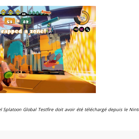
iel Splatoon Global Testfire doit avoir été téléchargé depuis le Nin