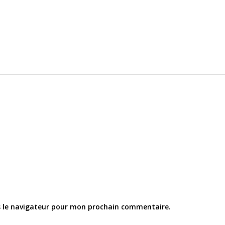
s le navigateur pour mon prochain commentaire.