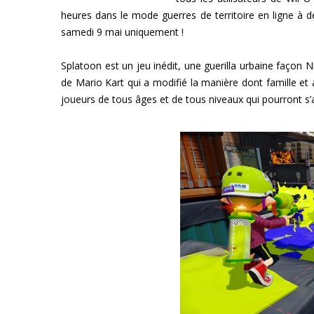
heures dans le mode guerres de territoire en ligne à de
samedi 9 mai uniquement !
Splatoon est un jeu inédit, une guerilla urbaine façon 
de Mario Kart qui a modifié la manière dont famille et
joueurs de tous âges et de tous niveaux qui pourront s’a