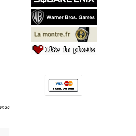
tendo