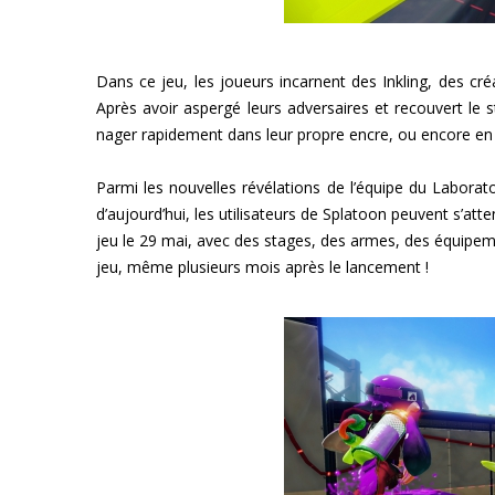
Dans ce jeu, les joueurs incarnent des Inkling, des cr
Après avoir aspergé leurs adversaires et recouvert le 
nager rapidement dans leur propre encre, ou encore en t
Parmi les nouvelles révélations de l’équipe du Laborato
d’aujourd’hui, les utilisateurs de Splatoon peuvent s’at
jeu le 29 mai, avec des stages, des armes, des équipeme
jeu, même plusieurs mois après le lancement !