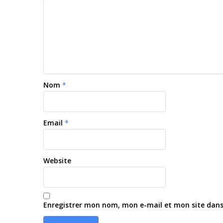
Nom
*
Email
*
Website
Enregistrer mon nom, mon e-mail et mon site dan