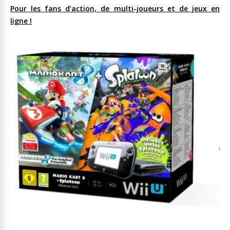
Pour les fans d’action, de multi-joueurs et de jeux en
ligne !