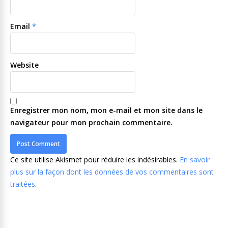
Email
*
Website
Enregistrer mon nom, mon e-mail et mon site dans le
navigateur pour mon prochain commentaire.
Ce site utilise Akismet pour réduire les indésirables.
En savoir
plus sur la façon dont les données de vos commentaires sont
traitées
.