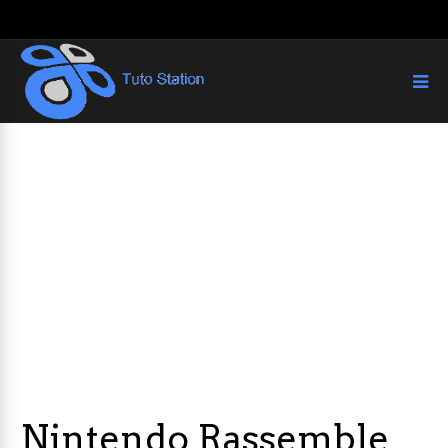
Nintendo Rassemble