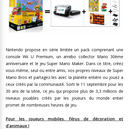
Nintendo propose en série limitée un pack comprenant une
console Wii U Premium, un amiibo collector Mario 30ème
anniversaire et le jeu Super Mario Maker. Dans ce titre, créez
vous-même, seul ou entre amis, vos propres niveaux de Super
Mario Bros et partagez-les avec la planète entière ou jouez a
ceux créés par la communauté. Sorti le 11 septembre pour les
30 ans de la série, ce jeu qui propose plus de 3,3 millions de
niveaux jouables créés par les joueurs du monde entier
promet de nombreuses heures de jeu.
Pour les joueurs mobiles, férus de décoration et
d’animaux !