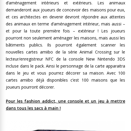
d’aménagement intérieurs et extérieurs. Les animaux
demanderont aux joueurs de concevoir des maisons pour eux,
et ces architectes en devenir devront répondre aux attentes
des animaux en terme d’aménagement intérieur, mais aussi –
et pour la toute première fois – extérieur ! Les joueurs
pourront non seulement aménager les maisons, mais aussi les
bâtiments publics. Ils pourront également scanner les
nouvelles cartes amiibo de la série Animal Crossing sur le
lecteur/enregistreur NFC de la console New Nintendo 3DS
incluse dans le pack. Ainsi le personnage de la carte apparaitra
dans le jeu et vous pourrez décorer sa maison. Avec 100
cartes amiibo déjà disponibles c’est 100 maisons que les
joueurs pourront décorer.
Pour les fashion addict, une console et un jeu à mettre
dans tous les sacs à main !