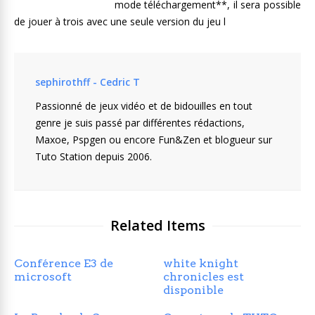
mode téléchargement**, il sera possible
de jouer à trois avec une seule version du jeu l
sephirothff - Cedric T
Passionné de jeux vidéo et de bidouilles en tout
genre je suis passé par différentes rédactions,
Maxoe, Pspgen ou encore Fun&Zen et blogueur sur
Tuto Station depuis 2006.
Related Items
Conférence E3 de
white knight
microsoft
chronicles est
disponible