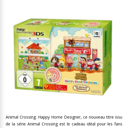
Animal Crossing: Happy Home Designer, ce nouveau titre issu
de la série Animal Crossing est le cadeau idéal pour les fans