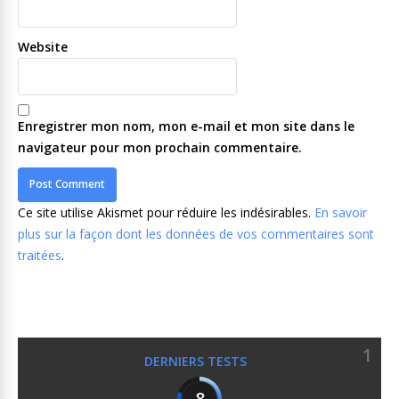
Website
Enregistrer mon nom, mon e-mail et mon site dans le
navigateur pour mon prochain commentaire.
Ce site utilise Akismet pour réduire les indésirables.
En savoir
plus sur la façon dont les données de vos commentaires sont
traitées
.
1
DERNIERS TESTS
8