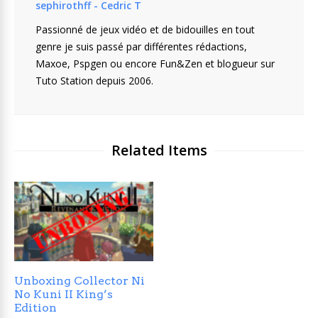
sephirothff - Cedric T
Passionné de jeux vidéo et de bidouilles en tout
genre je suis passé par différentes rédactions,
Maxoe, Pspgen ou encore Fun&Zen et blogueur sur
Tuto Station depuis 2006.
Related Items
Unboxing Collector Ni
No Kuni II King’s
Edition