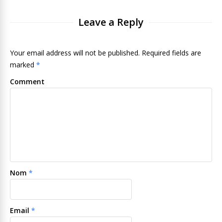
Leave a Reply
Your email address will not be published. Required fields are
marked
*
Comment
Nom
*
Email
*