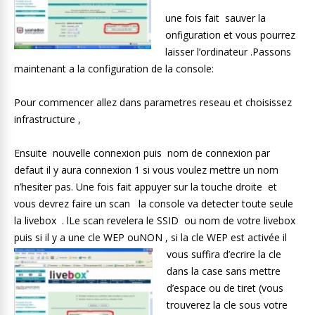
une fois fait sauver la
onfiguration et vous pourrez
laisser l’ordinateur .Passons
maintenant a la configuration de la console:
Pour commencer allez dans parametres reseau et choisissez
infrastructure ,
Ensuite nouvelle connexion puis nom de connexion par
defaut il y aura connexion 1 si vous voulez mettre un nom
n’hesiter pas. Une fois fait appuyer sur la touche droite et
vous devrez faire un scan la console va detecter toute seule
la livebox . lLe scan revelera le SSID ou nom de votre livebox
puis si il y a une cle WEP ouNON , si
la cle WEP est activée il
vous suffira d’ecrire la cle
dans la case sans mettre
d’espace ou de tiret (vous
trouverez la cle sous votre