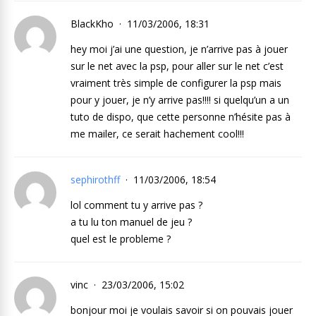
BlackKho
11/03/2006, 18:31
hey moi j’ai une question, je n’arrive pas à jouer
sur le net avec la psp, pour aller sur le net c’est
vraiment très simple de configurer la psp mais
pour y jouer, je n’y arrive pas!!!! si quelqu’un a un
tuto de dispo, que cette personne n’hésite pas à
me mailer, ce serait hachement cool!!!
sephirothff
11/03/2006, 18:54
lol comment tu y arrive pas ?
a tu lu ton manuel de jeu ?
quel est le probleme ?
vinc
23/03/2006, 15:02
bonjour moi je voulais savoir si on pouvais jouer