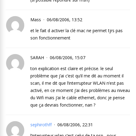
Mass
06/08/2006, 13:52
et le fait d activer la clé mac ne permet tjrs pas
son fonctionnement
SARAH
06/08/2006, 15:07
ton explication est claire et précise. le seul
problème que j’ai c’est qu’il me dit au moment il
scan, il me dit que l’interrupteur WLAN n’est pas
activé, en ce moment j’ai des problèmes au niveau
du Wifi mais j’ai le cable ethernet, donc je pense
que ça devrais fonctionner, nan ?
sephirothff
06/08/2006, 22:31
l’interupteur wlan c’est celui de ta psp , pour