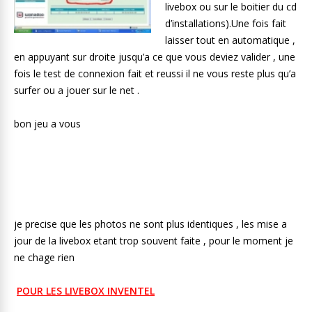
livebox ou sur le boitier du cd
d’installations).Une fois fait
laisser tout en automatique ,
en appuyant sur droite jusqu’a ce que vous deviez valider , une
fois le test de connexion fait et reussi il ne vous reste plus qu’a
surfer ou a jouer sur le net .
bon jeu a vous
je precise que les photos ne sont plus identiques , les mise a
jour de la livebox etant trop souvent faite , pour le moment je
ne chage rien
POUR LES LIVEBOX INVENTEL