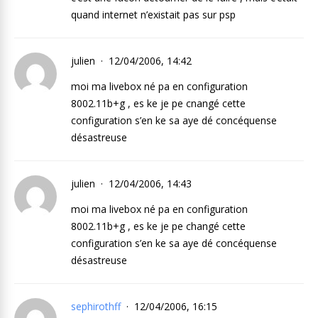
quand internet n’existait pas sur psp
julien
12/04/2006, 14:42
moi ma livebox né pa en configuration
8002.11b+g , es ke je pe cnangé cette
configuration s’en ke sa aye dé concéquense
désastreuse
julien
12/04/2006, 14:43
moi ma livebox né pa en configuration
8002.11b+g , es ke je pe changé cette
configuration s’en ke sa aye dé concéquense
désastreuse
sephirothff
12/04/2006, 16:15