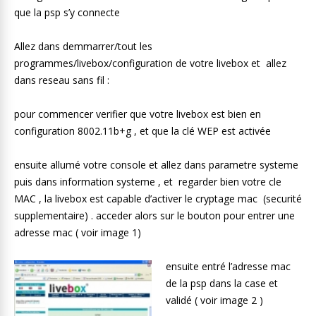
que la psp s’y connecte
Allez dans demmarrer/tout les
programmes/livebox/configuration de votre livebox et allez
dans reseau sans fil :
pour commencer verifier que votre livebox est bien en
configuration 8002.11b+g , et que la clé WEP est activée
ensuite allumé votre console et allez dans parametre systeme
puis dans information systeme , et regarder bien votre cle
MAC , la livebox est capable d’activer le cryptage mac (securité
supplementaire) . acceder alors sur le bouton pour entrer une
adresse mac ( voir image 1)
ensuite entré l’adresse mac
de la psp dans la case et
validé ( voir image 2 )