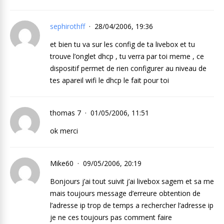
sephirothff
28/04/2006, 19:36
et bien tu va sur les config de ta livebox et tu
trouve l’onglet dhcp , tu verra par toi meme , ce
dispositif permet de rien configurer au niveau de
tes apareil wifi le dhcp le fait pour toi
thomas 7
01/05/2006, 11:51
ok merci
Mike60
09/05/2006, 20:19
Bonjours j’ai tout suivit j’ai livebox sagem et sa me
mais toujours message d’erreure obtention de
l’adresse ip trop de temps a rechercher l’adresse ip
je ne ces toujours pas comment faire