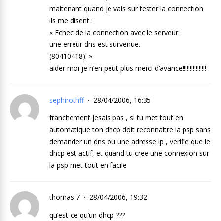
maitenant quand je vais sur tester la connection
ils me disent :
« Echec de la connection avec le serveur.
une erreur dns est survenue.
(80410418). »
aider moi je n’en peut plus merci d’avance!!!!!!!!!!!!!!!!
sephirothff
28/04/2006, 16:35
franchement jesais pas , si tu met tout en
automatique ton dhcp doit reconnaitre la psp sans
demander un dns ou une adresse ip , verifie que le
dhcp est actif, et quand tu cree une connexion sur
la psp met tout en facile
thomas 7
28/04/2006, 19:32
qu’est-ce qu’un dhcp ???