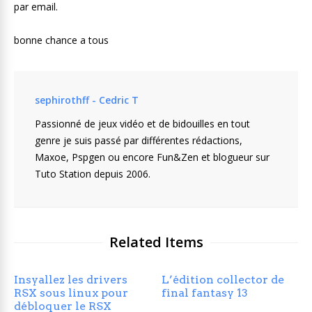
par email.
bonne chance a tous
sephirothff - Cedric T
Passionné de jeux vidéo et de bidouilles en tout
genre je suis passé par différentes rédactions,
Maxoe, Pspgen ou encore Fun&Zen et blogueur sur
Tuto Station depuis 2006.
Related Items
Insyallez les drivers
L’édition collector de
RSX sous linux pour
final fantasy 13
débloquer le RSX