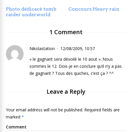
Photo dédicacé tomb
Concours Heavy rain
raider underworld
1 Comment
Nikolastation
12/08/2009, 10:57
« le gagnant sera dévoilé le 10 aout ». Nous
sommes le 12. Dois-je en conclure qu’il n’y a pas
de gagnant ? Tous des quiches, c’est ça ? ^^
Leave a Reply
Your email address will not be published. Required fields are
marked
*
Comment