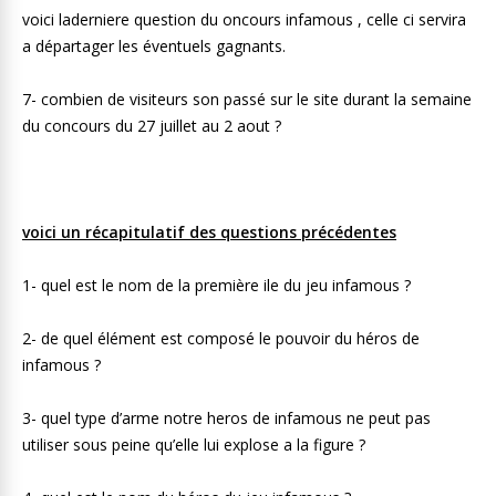
voici laderniere question du oncours infamous , celle ci servira
a départager les éventuels gagnants.
7- combien de visiteurs son passé sur le site durant la semaine
du concours du 27 juillet au 2 aout ?
voici un récapitulatif des questions précédentes
1- quel est le nom de la première ile du jeu infamous ?
2- de quel élément est composé le pouvoir du héros de
infamous ?
3- quel type d’arme notre heros de infamous ne peut pas
utiliser sous peine qu’elle lui explose a la figure ?