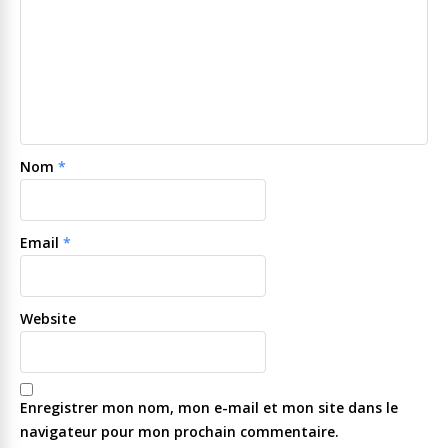
Nom
*
Email
*
Website
Enregistrer mon nom, mon e-mail et mon site dans le
navigateur pour mon prochain commentaire.