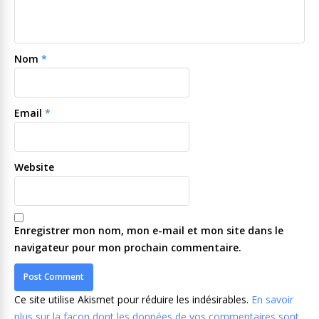
Nom
*
Email
*
Website
Enregistrer mon nom, mon e-mail et mon site dans le
navigateur pour mon prochain commentaire.
Ce site utilise Akismet pour réduire les indésirables.
En savoir
plus sur la façon dont les données de vos commentaires sont