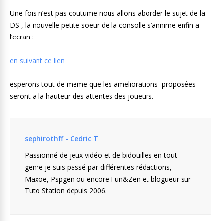
Une fois n’est pas coutume nous allons aborder le sujet de la
DS , la nouvelle petite soeur de la consolle s’annime enfin a
l’ecran :
en suivant ce lien
esperons tout de meme que les ameliorations proposées
seront a la hauteur des attentes des joueurs.
sephirothff - Cedric T
Passionné de jeux vidéo et de bidouilles en tout
genre je suis passé par différentes rédactions,
Maxoe, Pspgen ou encore Fun&Zen et blogueur sur
Tuto Station depuis 2006.