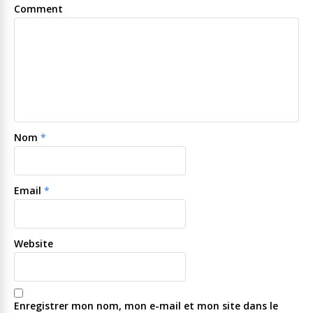
Comment
Nom
*
Email
*
Website
Enregistrer mon nom, mon e-mail et mon site dans le