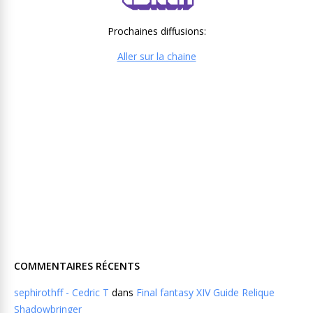
Prochaines diffusions:
Aller sur la chaine
COMMENTAIRES RÉCENTS
sephirothff - Cedric T
dans
Final fantasy XIV Guide Relique
Shadowbringer