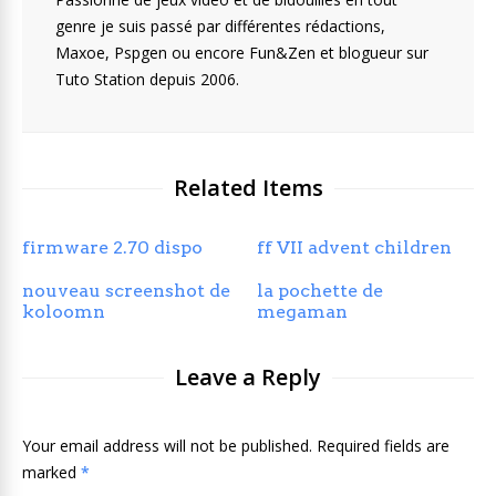
genre je suis passé par différentes rédactions,
Maxoe, Pspgen ou encore Fun&Zen et blogueur sur
Tuto Station depuis 2006.
Related Items
firmware 2.70 dispo
ff VII advent children
nouveau screenshot de
la pochette de
koloomn
megaman
Leave a Reply
Your email address will not be published. Required fields are
marked
*