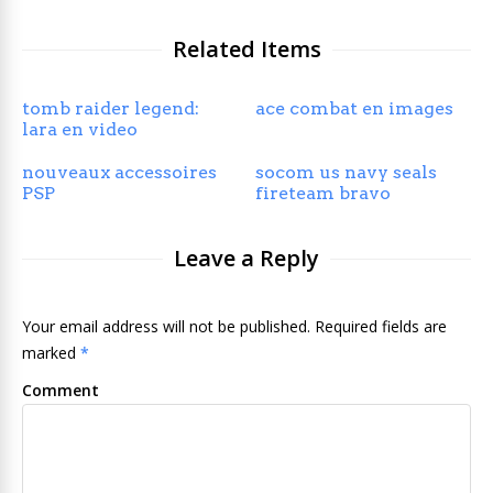
Related Items
tomb raider legend:
ace combat en images
lara en video
nouveaux accessoires
socom us navy seals
PSP
fireteam bravo
Leave a Reply
Your email address will not be published. Required fields are
marked
*
Comment