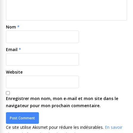
Nom
*
Email
*
Website
Enregistrer mon nom, mon e-mail et mon site dans le
navigateur pour mon prochain commentaire.
Ce site utilise Akismet pour réduire les indésirables.
En savoir