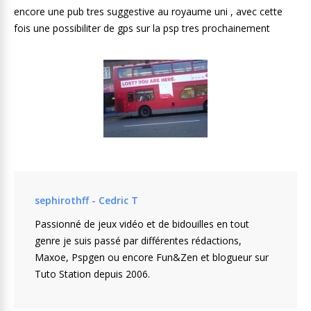
encore une pub tres suggestive au royaume uni , avec cette
fois une possibiliter de gps sur la psp tres prochainement
sephirothff - Cedric T
Passionné de jeux vidéo et de bidouilles en tout
genre je suis passé par différentes rédactions,
Maxoe, Pspgen ou encore Fun&Zen et blogueur sur
Tuto Station depuis 2006.