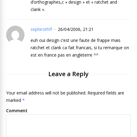
d’orthographes,c « design » et « ratchet and
clank ».
sephirothff
26/04/2006, 21:21
euh oui design c’est une faute de frappe mais
ratchet et clank ca fait francais, si tu remarque on
est en france pas en angleterre ^^
Leave a Reply
Your email address will not be published. Required fields are
marked
*
Comment