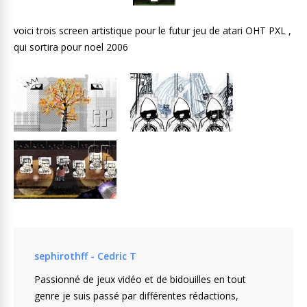
voici trois screen artistique pour le futur jeu de atari OHT PXL ,
qui sortira pour noel 2006
sephirothff - Cedric T
Passionné de jeux vidéo et de bidouilles en tout
genre je suis passé par différentes rédactions,