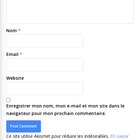
Nom
*
Email
*
Website
Enregistrer mon nom, mon e-mail et mon site dans le
navigateur pour mon prochain commentaire.
Ce site utilise Akismet pour réduire les indésirables.
En savoir