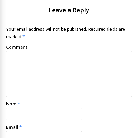
Leave a Reply
Your email address will not be published. Required fields are
marked
*
Comment
Nom
*
Email
*