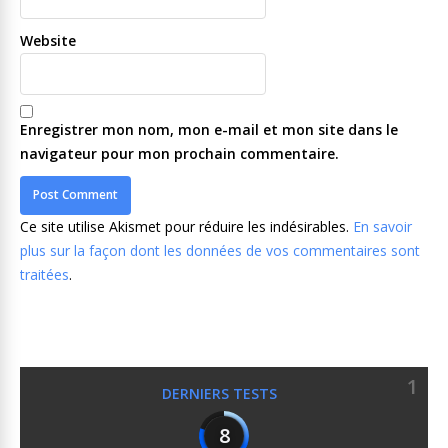
Website
Enregistrer mon nom, mon e-mail et mon site dans le
navigateur pour mon prochain commentaire.
Ce site utilise Akismet pour réduire les indésirables.
En savoir
plus sur la façon dont les données de vos commentaires sont
traitées
.
1
DERNIERS TESTS
8