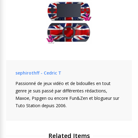
sephirothff - Cedric T
Passionné de jeux vidéo et de bidouilles en tout
genre je suis passé par différentes rédactions,
Maxoe, Pspgen ou encore Fun&Zen et blogueur sur
Tuto Station depuis 2006.
Related Items