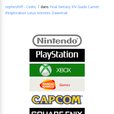
sephirothff - Cedric T
dans
Final fantasy XIV Guide Carnet
d’exploration Lieux notoires Dawntrail