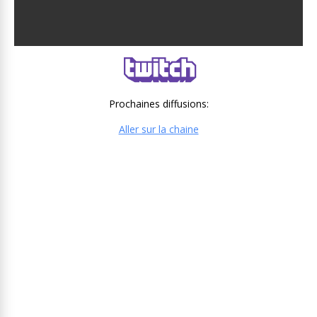
Prochaines diffusions:
Aller sur la chaine