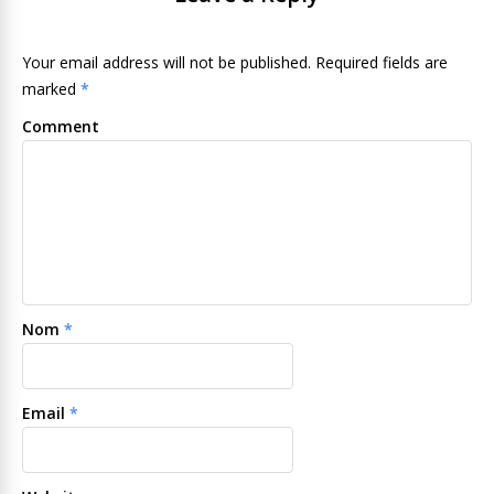
Your email address will not be published. Required fields are
marked
*
Comment
Nom
*
Email
*