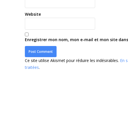
Website
Enregistrer mon nom, mon e-mail et mon site dan
Ce site utilise Akismet pour réduire les indésirables.
En s
traitées
.