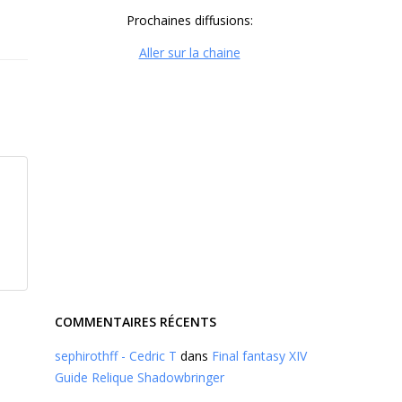
Prochaines diffusions:
Aller sur la chaine
COMMENTAIRES RÉCENTS
sephirothff - Cedric T
dans
Final fantasy XIV
Guide Relique Shadowbringer