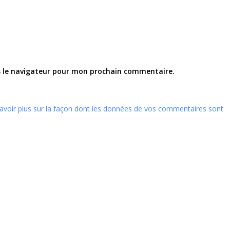
s le navigateur pour mon prochain commentaire.
avoir plus sur la façon dont les données de vos commentaires sont