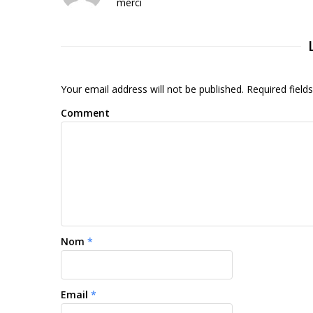
merci
Your email address will not be published. Required fiel
Comment
Nom
*
Email
*