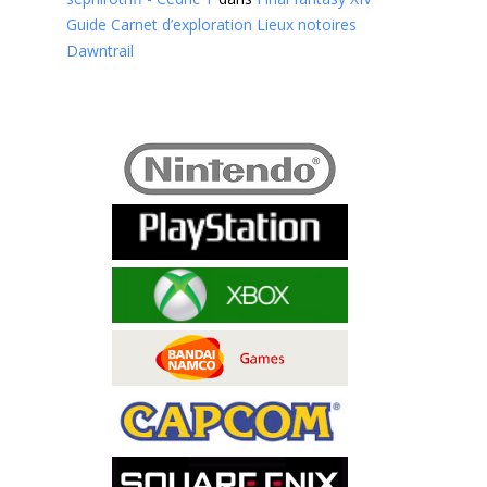
Guide Carnet d’exploration Lieux notoires
Dawntrail