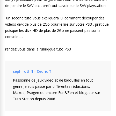
de joindre le SAV etc , bref tout savoir sur le SAV playstation.
un second tuto vous expliquera lui comment découper des
vidéos divx de plus de 2Go pour le lire sur votre PS3 , pratique
puisque les divx HD de plus de 2Go ne passent pas sur la
console ….
rendez vous dans la rubriqque tuto PS3
sephirothff - Cedric T
Passionné de jeux vidéo et de bidouilles en tout
genre je suis passé par différentes rédactions,
Maxoe, Pspgen ou encore Fun&Zen et blogueur sur
Tuto Station depuis 2006.