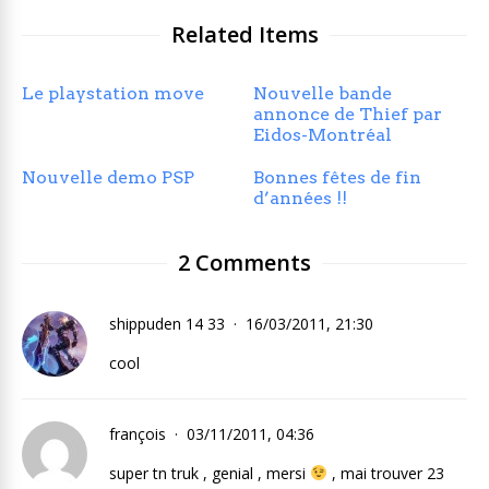
Related Items
Le playstation move
Nouvelle bande
annonce de Thief par
Eidos-Montréal
Nouvelle demo PSP
Bonnes fêtes de fin
d’années !!
2 Comments
shippuden 14 33
16/03/2011, 21:30
cool
françois
03/11/2011, 04:36
super tn truk , genial , mersi
, mai trouver 23