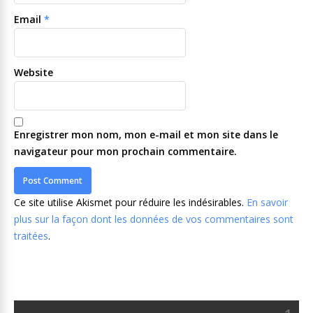
Email
*
Website
Enregistrer mon nom, mon e-mail et mon site dans le
navigateur pour mon prochain commentaire.
Ce site utilise Akismet pour réduire les indésirables.
En savoir
plus sur la façon dont les données de vos commentaires sont
traitées
.