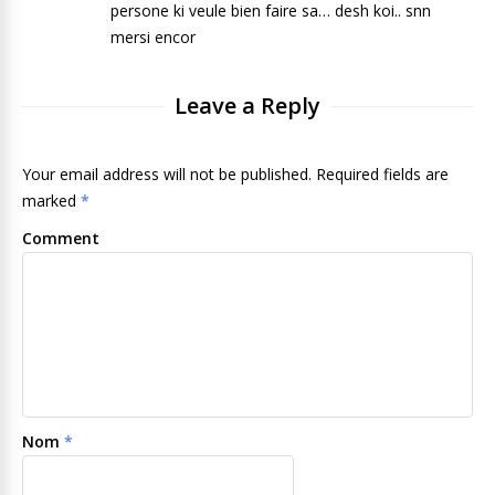
persone ki veule bien faire sa… desh koi.. snn
mersi encor
Leave a Reply
Your email address will not be published. Required fields are
marked
*
Comment
Nom
*