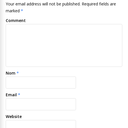
Your email address will not be published. Required fields are
marked
*
Comment
Nom
*
Email
*
Website