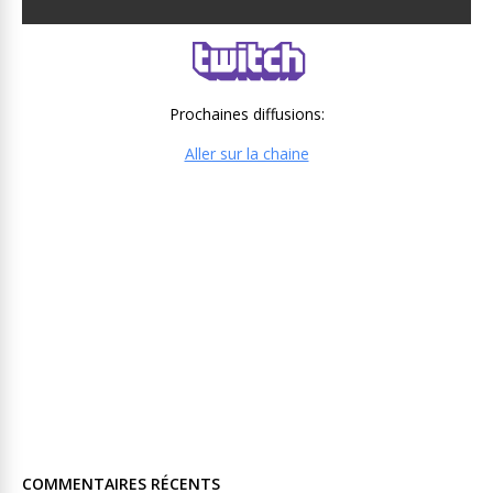
Prochaines diffusions:
Aller sur la chaine
COMMENTAIRES RÉCENTS