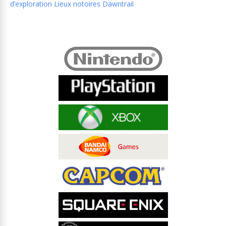
d’exploration Lieux notoires Dawntrail