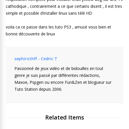
cathodique , contrairement a ce que certains disent , il est tres
simple et possible d’installer linux sans télé HD
voila ca ce passe dans les tuto PS3 , amusé vous bien et
bonne découverte de linux
sephirothff - Cedric T
Passionné de jeux vidéo et de bidouilles en tout
genre je suis passé par différentes rédactions,
Maxoe, Pspgen ou encore Fun&Zen et blogueur sur
Tuto Station depuis 2006.
Related Items