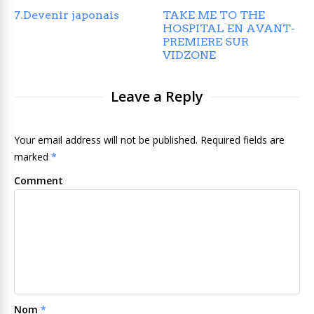
7.Devenir japonais
TAKE ME TO THE
HOSPITAL EN AVANT-
PREMIERE SUR
VIDZONE
Leave a Reply
Your email address will not be published. Required fields are
marked
*
Comment
Nom
*