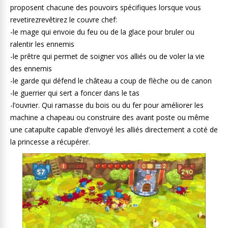
proposent chacune des pouvoirs spécifiques lorsque vous
revetirezrevêtirez le couvre chef:
-le mage qui envoie du feu ou de la glace pour bruler ou
ralentir les ennemis
-le prêtre qui permet de soigner vos alliés ou de voler la vie
des ennemis
-le garde qui défend le château a coup de flèche ou de canon
-le guerrier qui sert a foncer dans le tas
-l’ouvrier. Qui ramasse du bois ou du fer pour améliorer les
machine a chapeau ou construire des avant poste ou même
une catapulte capable d’envoyé les alliés directement a coté de
la princesse a récupérer.