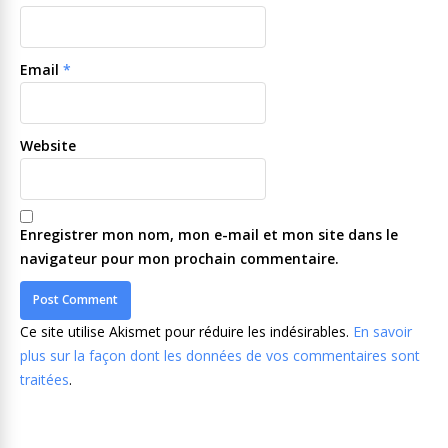
Email
*
Website
Enregistrer mon nom, mon e-mail et mon site dans le
navigateur pour mon prochain commentaire.
Ce site utilise Akismet pour réduire les indésirables.
En savoir
plus sur la façon dont les données de vos commentaires sont
traitées
.