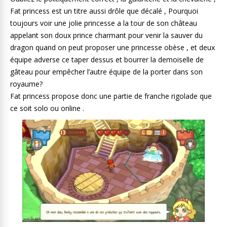
Fat princess est un titre aussi drôle que décalé , Pourquoi
toujours voir une jolie princesse a la tour de son château
appelant son doux prince charmant pour venir la sauver du
dragon quand on peut proposer une princesse obèse , et deux
équipe adverse ce taper dessus et bourrer la demoiselle de
gâteau pour empêcher l’autre équipe de la porter dans son
royaume?
Fat princess propose donc une partie de franche rigolade que
ce soit solo ou online .