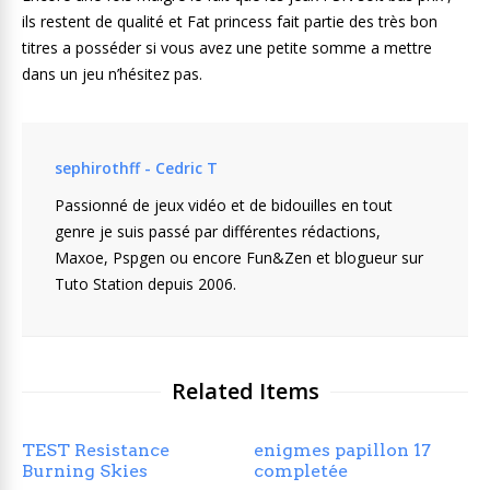
ils restent de qualité et Fat princess fait partie des très bon
titres a posséder si vous avez une petite somme a mettre
dans un jeu n’hésitez pas.
sephirothff - Cedric T
Passionné de jeux vidéo et de bidouilles en tout
genre je suis passé par différentes rédactions,
Maxoe, Pspgen ou encore Fun&Zen et blogueur sur
Tuto Station depuis 2006.
Related Items
TEST Resistance
enigmes papillon 17
Burning Skies
completée