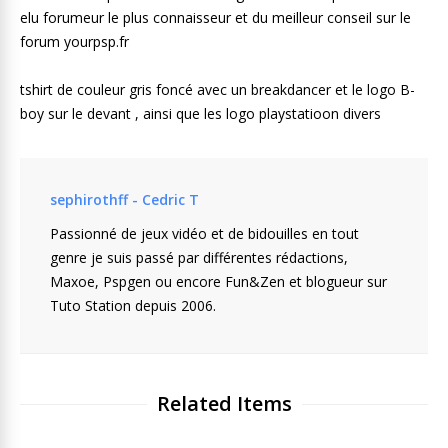
elu forumeur le plus connaisseur et du meilleur conseil sur le
forum yourpsp.fr
tshirt de couleur gris foncé avec un breakdancer et le logo B-
boy sur le devant , ainsi que les logo playstatioon divers
sephirothff - Cedric T
Passionné de jeux vidéo et de bidouilles en tout
genre je suis passé par différentes rédactions,
Maxoe, Pspgen ou encore Fun&Zen et blogueur sur
Tuto Station depuis 2006.
Related Items