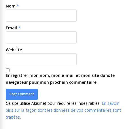
Nom
*
Email
*
Website
Enregistrer mon nom, mon e-mail et mon site dans le
navigateur pour mon prochain commentaire.
Ce site utilise Akismet pour réduire les indésirables.
En savoir
plus sur la façon dont les données de vos commentaires sont
traitées
.