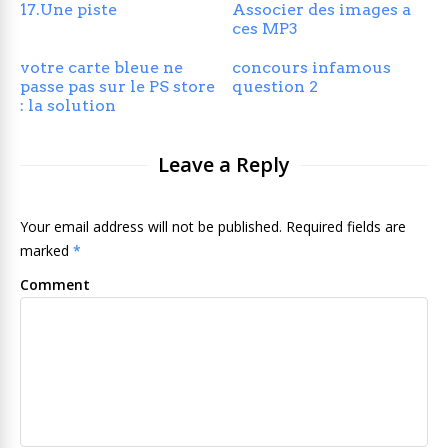
17.Une piste
Associer des images a
ces MP3
votre carte bleue ne
concours infamous
passe pas sur le PS store
question 2
: la solution
Leave a Reply
Your email address will not be published. Required fields are
marked
*
Comment