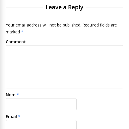
Leave a Reply
Your email address will not be published. Required fields are
marked
*
Comment
Nom
*
Email
*