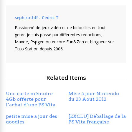
sephirothff - Cedric T
Passionné de jeux vidéo et de bidouilles en tout
genre je suis passé par différentes rédactions,
Maxoe, Pspgen ou encore Fun&Zen et blogueur sur
Tuto Station depuis 2006.
Related Items
Une carte mémoire
Mise à jour Nintendo
4Gb offerte pour
du 23 Aout 2012
l’achat d’une PS Vita
petite mise a jour des
[EXCLU] Déballage de la
goodies
PS Vita française