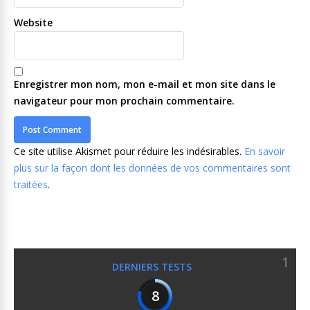
Website
Enregistrer mon nom, mon e-mail et mon site dans le
navigateur pour mon prochain commentaire.
Ce site utilise Akismet pour réduire les indésirables.
En savoir
plus sur la façon dont les données de vos commentaires sont
traitées
.
1
DERNIERS TESTS
8