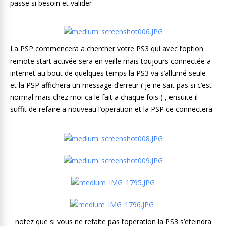
passe si besoin et valider
La PSP commencera a chercher votre PS3 qui avec l’option
remote start activée sera en veille mais toujours connectée a
internet au bout de quelques temps la PS3 va s’allumé seule
et la PSP affichera un message d’erreur ( je ne sait pas si c’est
normal mais chez moi ca le fait a chaque fois ) , ensuite il
suffit de refaire a nouveau l’operation et la PSP ce connectera
notez que si vous ne refaite pas l’operation la PS3 s’eteindra