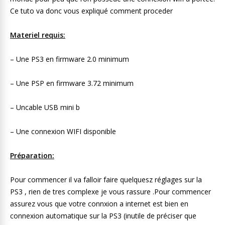
Ce tuto va donc vous expliqué comment proceder
Materiel requis:
– Une PS3 en firmware 2.0 minimum
– Une PSP en firmware 3.72 minimum
– Uncable USB mini b
– Une connexion WIFI disponible
Préparation:
Pour commencer il va falloir faire quelquesz réglages sur la
PS3 , rien de tres complexe je vous rassure .Pour commencer
assurez vous que votre connxion a internet est bien en
connexion automatique sur la PS3 (inutile de préciser que