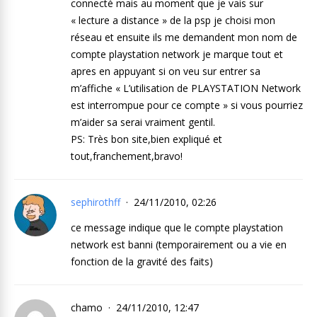
connecté mais au moment que je vais sur
« lecture a distance » de la psp je choisi mon
réseau et ensuite ils me demandent mon nom de
compte playstation network je marque tout et
apres en appuyant si on veu sur entrer sa
m’affiche « L’utilisation de PLAYSTATION Network
est interrompue pour ce compte » si vous pourriez
m’aider sa serai vraiment gentil.
PS: Très bon site,bien expliqué et
tout,franchement,bravo!
sephirothff
24/11/2010, 02:26
ce message indique que le compte playstation
network est banni (temporairement ou a vie en
fonction de la gravité des faits)
chamo
24/11/2010, 12:47