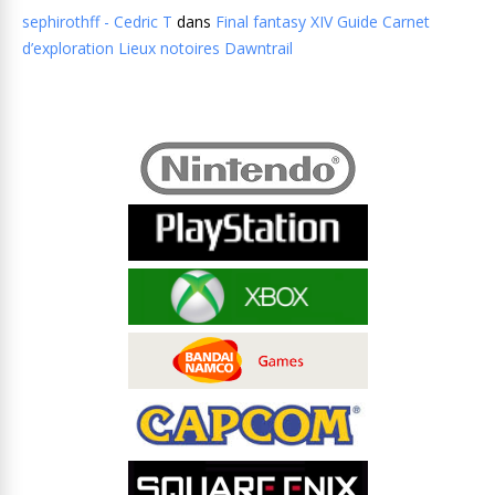
sephirothff - Cedric T
dans
Final fantasy XIV Guide Carnet
d’exploration Lieux notoires Dawntrail