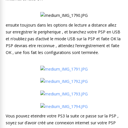
ensuite toujours dans les options de lecture a distance allez
sur enregistrer le peripherique , et branchez votre PSP en USB
et n’oubliez pas d’activé le miode USB sur la PSP et faite OK la
PSP devrais etre reconnue , attendez l’enregistrement et faite
OK , une fois fait les configurations sont terminée.
Vous pouvez eteindre votre PS3 la suite ce passe sur la PSP ,
soyez sur d’avoir créé une connexion internet sur votre PSP