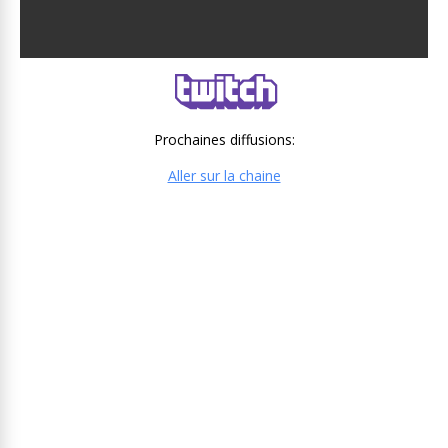
Prochaines diffusions:
Aller sur la chaine