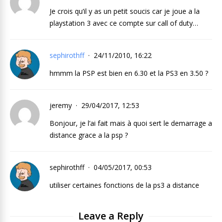
Je crois qu’il y as un petit soucis car je joue a la
playstation 3 avec ce compte sur call of duty…
sephirothff
24/11/2010, 16:22
hmmm la PSP est bien en 6.30 et la PS3 en 3.50 ?
jeremy
29/04/2017, 12:53
Bonjour, je l’ai fait mais à quoi sert le demarrage a
distance grace a la psp ?
sephirothff
04/05/2017, 00:53
utiliser certaines fonctions de la ps3 a distance
Leave a Reply