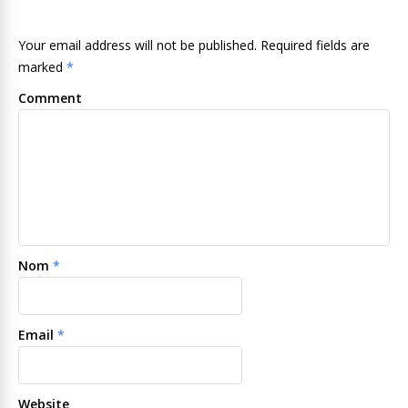
Your email address will not be published. Required fields are
marked
*
Comment
Nom
*
Email
*
Website