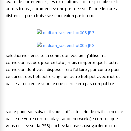
avant de commencer , les explications sont disponible sur les
autres tutos , commencez onc par allez sur l’icone lecture a
distance , puis choisissez connexion par internet.
selectionnez ensuite la connexion voulue , j’utilise ma
connexion livebox pour ce tuto , mais nimporte quelle autre
connexion dont vous disposez fera l’affaire , par contre pour
ce qui est des hotspot orange ou autre hotspot avec mot de
passe a l’entrée je supose que ce ne sera pas compatible..
sur le panneau suivant il vous suffit d’inscrire le mail et mot de
passe de votre compte playstation network (le compte que
vous utilisez sur la PS3) cochez la case sauvegarder mot de