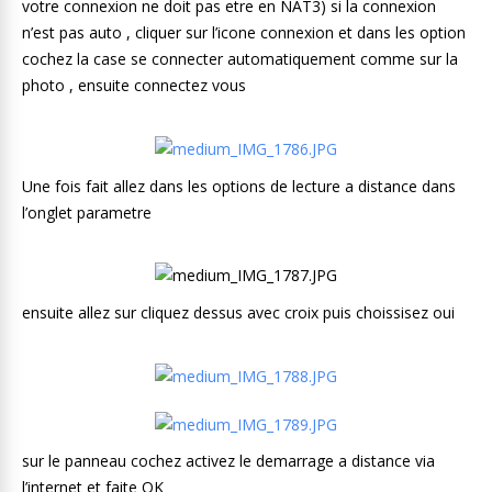
votre connexion ne doit pas etre en NAT3) si la connexion
n’est pas auto , cliquer sur l’icone connexion et dans les option
cochez la case se connecter automatiquement comme sur la
photo , ensuite connectez vous
Une fois fait allez dans les options de lecture a distance dans
l’onglet parametre
ensuite allez sur cliquez dessus avec croix puis choissisez oui
sur le panneau cochez activez le demarrage a distance via
l’internet et faite OK