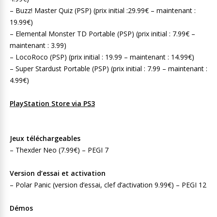
– Buzz! Master Quiz (PSP) (prix initial :29.99€ – maintenant :
19.99€)
– Elemental Monster TD Portable (PSP) (prix initial : 7.99€ –
maintenant : 3.99)
– LocoRoco (PSP) (prix initial : 19.99 – maintenant : 14.99€)
– Super Stardust Portable (PSP) (prix initial : 7.99 – maintenant :
4.99€)
PlayStation Store via PS3
Jeux téléchargeables
– Thexder Neo (7.99€) – PEGI 7
Version d’essai et activation
– Polar Panic (version d’essai, clef d’activation 9.99€) – PEGI 12
Démos