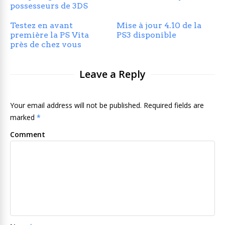
possesseurs de 3DS
Testez en avant
Mise à jour 4.10 de la
première la PS Vita
PS3 disponible
près de chez vous
Leave a Reply
Your email address will not be published. Required fields are
marked
*
Comment