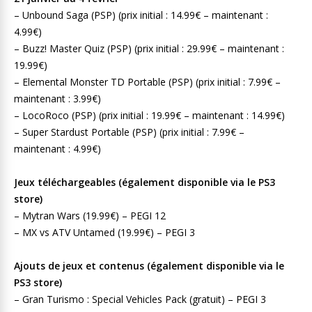
– Unbound Saga (PSP) (prix initial : 14.99€ – maintenant :
4.99€)
– Buzz! Master Quiz (PSP) (prix initial : 29.99€ – maintenant :
19.99€)
– Elemental Monster TD Portable (PSP) (prix initial : 7.99€ –
maintenant : 3.99€)
– LocoRoco (PSP) (prix initial : 19.99€ – maintenant : 14.99€)
– Super Stardust Portable (PSP) (prix initial : 7.99€ –
maintenant : 4.99€)
Jeux téléchargeables (également disponible via le PS3
store)
– Mytran Wars (19.99€) – PEGI 12
– MX vs ATV Untamed (19.99€) – PEGI 3
Ajouts de jeux et contenus (également disponible via le
PS3 store)
– Gran Turismo : Special Vehicles Pack (gratuit) – PEGI 3