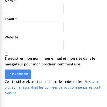
Nom
*
Email
*
Website
Enregistrer mon nom, mon e-mail et mon site dans le
navigateur pour mon prochain commentaire.
Ce site utilise Akismet pour réduire les indésirables.
En savoir
plus sur la façon dont les données de vos commentaires sont
traitées
.