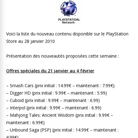
Voici la liste du nouveau contenu disponible sur le PlayStation
Store au 28 janvier 2010
Présentation des nouveautés proposées cette semaine :
Offres spéciales du 21 janvier au 4 février
– Smash Cars (prix initial : 14.99€ – maintenant : 7.99€)
– Digger HD (prix initial : 9.99€ – maintenant : 5.99)
– Cuboid (prix initial : 9.99€ – maintenant : 6.99)
– Interpol (prix initial : 9.99€ – maintenant : 6.99)
– Mahjong Tales: Ancient Wisdom (prix initial : 9.99€ –
maintenant : 6.99€)
– Unbound Saga (PSP) (prix initial : 14.99€ – maintenant :
4.99€)