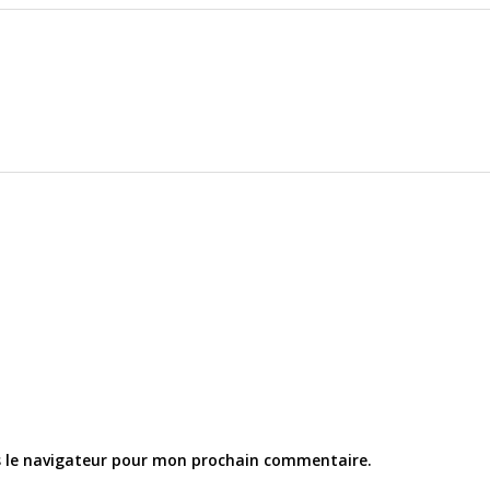
s le navigateur pour mon prochain commentaire.