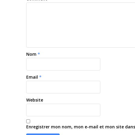
Nom
*
Email
*
Website
Enregistrer mon nom, mon e-mail et mon site dan