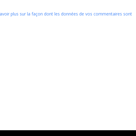
avoir plus sur la façon dont les données de vos commentaires sont