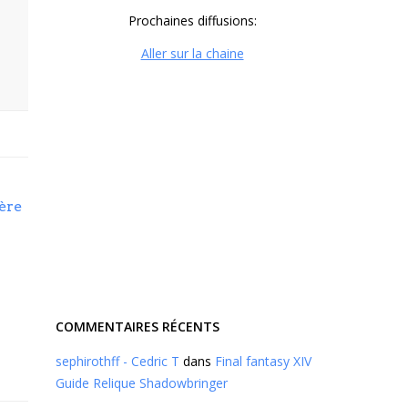
Prochaines diffusions:
Aller sur la chaine
ère
COMMENTAIRES RÉCENTS
sephirothff - Cedric T
dans
Final fantasy XIV
Guide Relique Shadowbringer