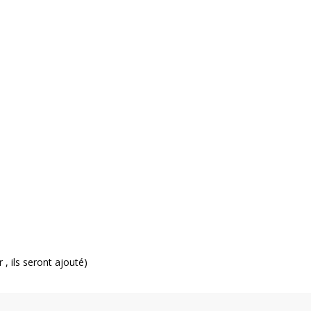
 , ils seront ajouté)