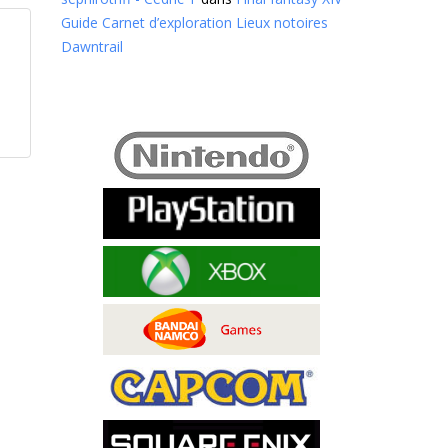
Guide Carnet d’exploration Lieux notoires
Dawntrail