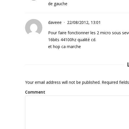
de gauche
daveee
22/08/2012, 13:01
Pour faire fonctionner les 2 micro sous seve
16bits 44100hz qualité cd.
et hop ca marche
Your email address will not be published. Required fiel
Comment