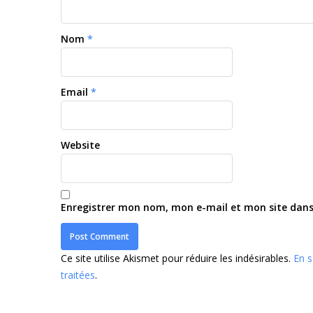
Nom
*
Email
*
Website
Enregistrer mon nom, mon e-mail et mon site dan
Ce site utilise Akismet pour réduire les indésirables.
En s
traitées
.