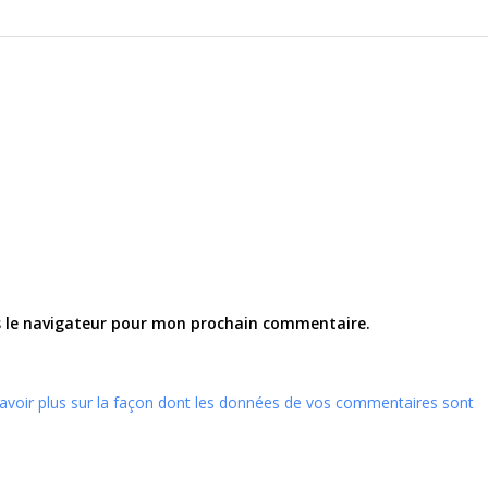
s le navigateur pour mon prochain commentaire.
avoir plus sur la façon dont les données de vos commentaires sont