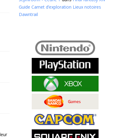
Guide Carnet d’exploration Lieux notoires
Dawntrail
leur