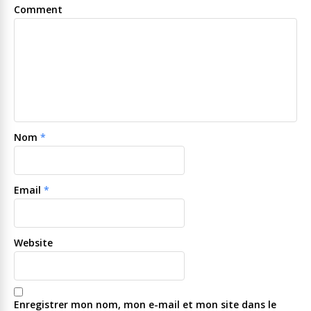
Comment
Nom
*
Email
*
Website
Enregistrer mon nom, mon e-mail et mon site dans le