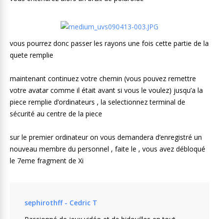
vous pourrez donc passer les rayons une fois cette partie de la
quete remplie
maintenant continuez votre chemin (vous pouvez remettre
votre avatar comme il était avant si vous le voulez) jusqu’a la
piece remplie d’ordinateurs , la selectionnez terminal de
sécurité au centre de la piece
sur le premier ordinateur on vous demandera d’enregistré un
nouveau membre du personnel , faite le , vous avez débloqué
le 7eme fragment de Xi
sephirothff - Cedric T