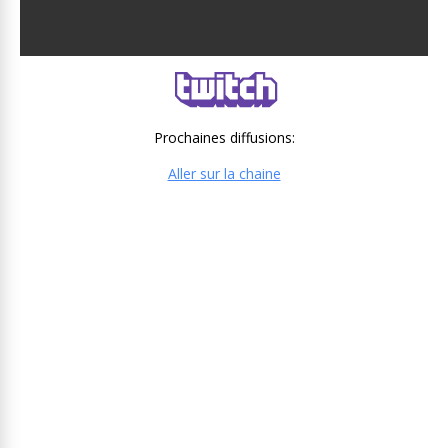
Prochaines diffusions:
Aller sur la chaine