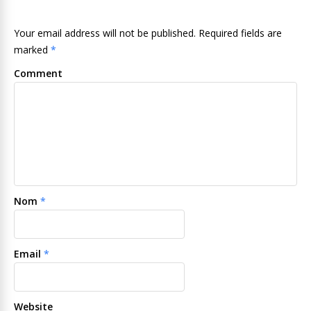
Your email address will not be published. Required fields are
marked
*
Comment
Nom
*
Email
*
Website