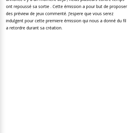
ont repoussé sa sortie . Cette émission a pour but de proposer
des préview de jeux commenté. J’espere que vous serez
indulgent pour cette premiere émission qui nous a donné du fil
a retordre durant sa création.