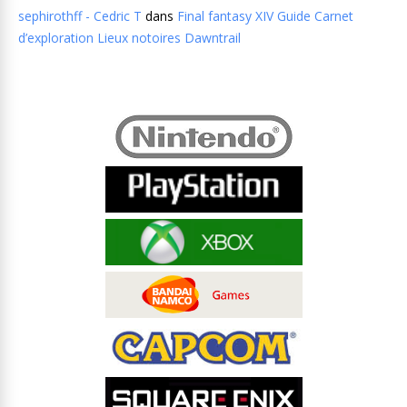
sephirothff - Cedric T
dans
Final fantasy XIV Guide Carnet
d’exploration Lieux notoires Dawntrail