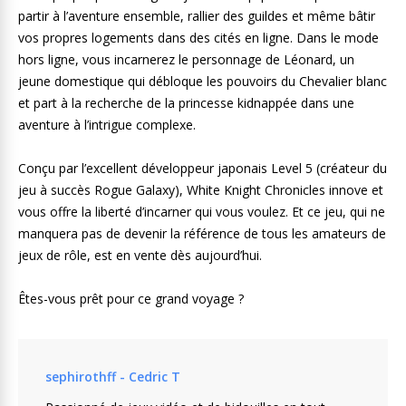
partir à l’aventure ensemble, rallier des guildes et même bâtir
vos propres logements dans des cités en ligne. Dans le mode
hors ligne, vous incarnerez le personnage de Léonard, un
jeune domestique qui débloque les pouvoirs du Chevalier blanc
et part à la recherche de la princesse kidnappée dans une
aventure à l’intrigue complexe.
Conçu par l’excellent développeur japonais Level 5 (créateur du
jeu à succès Rogue Galaxy), White Knight Chronicles innove et
vous offre la liberté d’incarner qui vous voulez. Et ce jeu, qui ne
manquera pas de devenir la référence de tous les amateurs de
jeux de rôle, est en vente dès aujourd’hui.
Êtes-vous prêt pour ce grand voyage ?
sephirothff - Cedric T