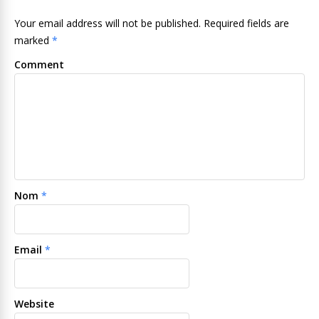
Your email address will not be published. Required fields are
marked
*
Comment
Nom
*
Email
*
Website