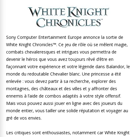
Sony Computer Entertainment Europe annonce la sortie de
White Knight Chronicles™. Ce jeu de rôle où se mêlent magie,
combats chevaleresques et intrigues vous permettra de
devenir le héros que vous avez toujours rêvé d’être en
façonnant votre expérience et votre légende dans Balandor, le
monde du redoutable Chevalier blanc. Une princesse a été
enlevée : vous devez partir à sa recherche, explorer des
montagnes, des châteaux et des villes et y affronter des
ennemis à l’aide de combos adaptés à votre style offensif.
Mais vous pouvez aussi jouer en ligne avec des joueurs du
monde entier, vous tailler une solide réputation et voyager au
gré de vos envies.
Les critiques sont enthousiastes, notamment car White Knight