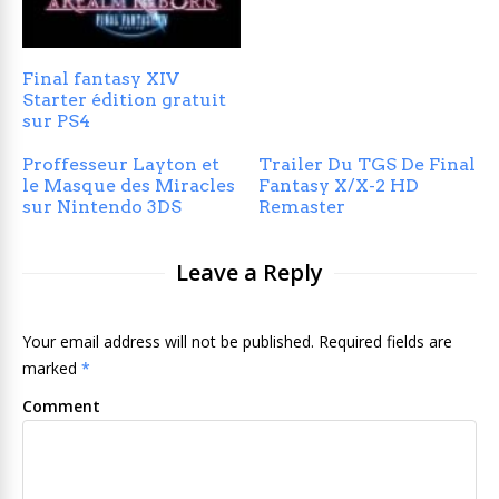
Final fantasy XIV
Starter édition gratuit
sur PS4
Proffesseur Layton et
Trailer Du TGS De Final
le Masque des Miracles
Fantasy X/X-2 HD
sur Nintendo 3DS
Remaster
Leave a Reply
Your email address will not be published. Required fields are
marked
*
Comment