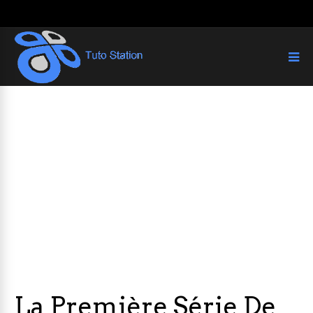
La Première Série De