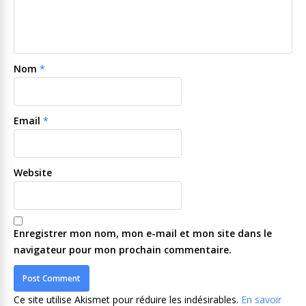
Nom
*
Email
*
Website
Enregistrer mon nom, mon e-mail et mon site dans le
navigateur pour mon prochain commentaire.
Ce site utilise Akismet pour réduire les indésirables.
En savoir