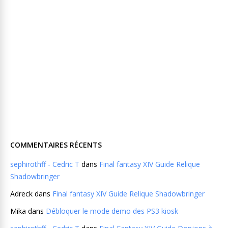
COMMENTAIRES RÉCENTS
sephirothff - Cedric T
dans
Final fantasy XIV Guide Relique
Shadowbringer
Adreck
dans
Final fantasy XIV Guide Relique Shadowbringer
Mika
dans
Débloquer le mode demo des PS3 kiosk