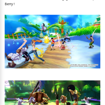
Berry !