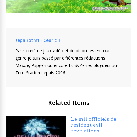
sephirothff - Cedric T
Passionné de jeux vidéo et de bidouilles en tout
genre je suis passé par différentes rédactions,
Maxoe, Pspgen ou encore Fun&Zen et blogueur sur
Tuto Station depuis 2006.
Related Items
Le mii officiels de
resident evil
revelations