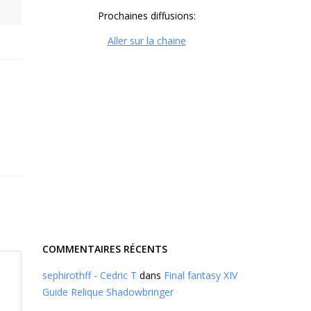
Prochaines diffusions:
Aller sur la chaine
COMMENTAIRES RÉCENTS
sephirothff - Cedric T
dans
Final fantasy XIV
Guide Relique Shadowbringer