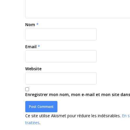
Nom
*
Email
*
Website
Enregistrer mon nom, mon e-mail et mon site dan
Ce site utilise Akismet pour réduire les indésirables.
En s
traitées
.