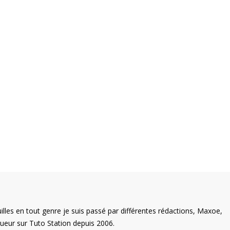
illes en tout genre je suis passé par différentes rédactions, Maxoe,
eur sur Tuto Station depuis 2006.