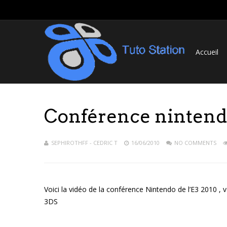
Accueil
Conférence nintend
SEPHIROTHFF - CEDRIC T
16/06/2010
NO COMMENTS
Voici la vidéo de la conférence Nintendo de l’E3 2010 , 
3DS