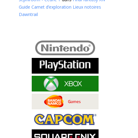
Guide Carnet d’exploration Lieux notoires
Dawntrail