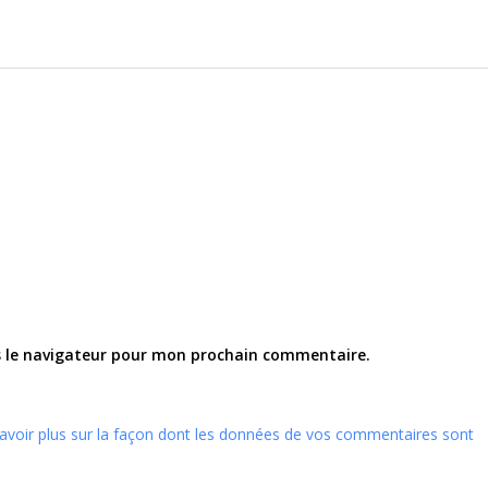
s le navigateur pour mon prochain commentaire.
avoir plus sur la façon dont les données de vos commentaires sont