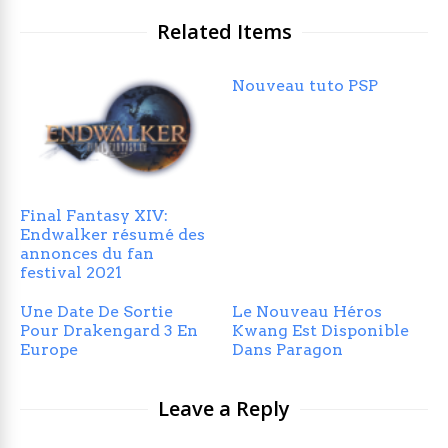
Related Items
Nouveau tuto PSP
Final Fantasy XIV:
Endwalker résumé des
annonces du fan
festival 2021
Une Date De Sortie
Le Nouveau Héros
Pour Drakengard 3 En
Kwang Est Disponible
Europe
Dans Paragon
Leave a Reply