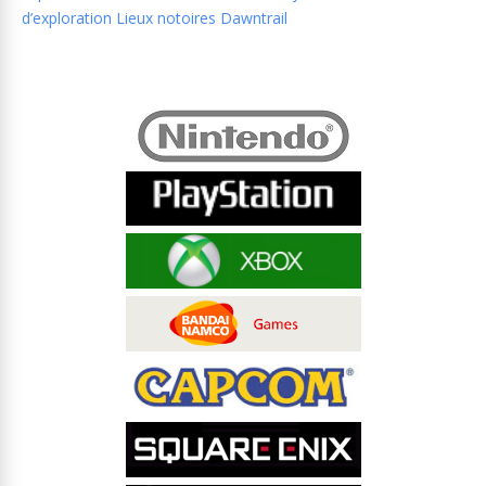
d’exploration Lieux notoires Dawntrail