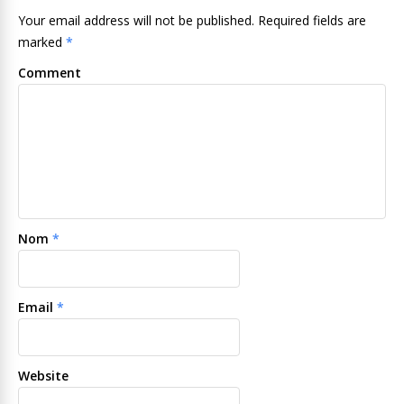
Your email address will not be published. Required fields are
marked
*
Comment
Nom
*
Email
*
Website