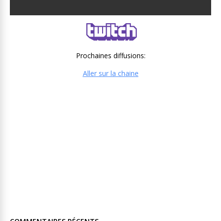
Prochaines diffusions:
Aller sur la chaine