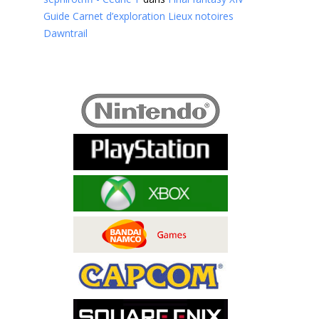
Guide Carnet d’exploration Lieux notoires
Dawntrail