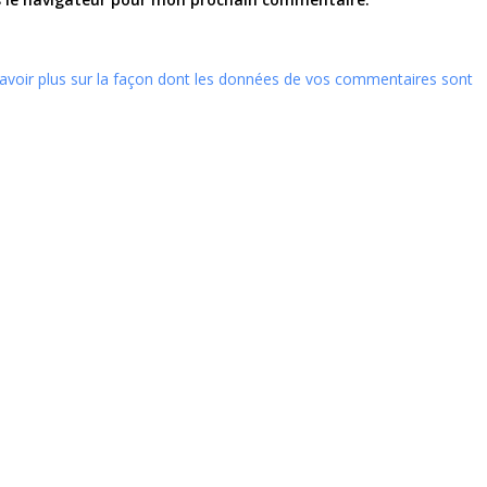
avoir plus sur la façon dont les données de vos commentaires sont