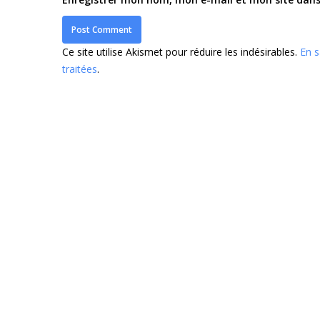
Ce site utilise Akismet pour réduire les indésirables.
En s
traitées
.