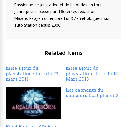
Passionné de jeux vidéo et de bidouilles en tout
genre je suis passé par différentes rédactions,
Maxoe, Pspgen ou encore Fun&Zen et blogueur sur
Tuto Station depuis 2006.
Related Items
mise à jour du
mise à jour du
playstation store du 23
playstation store du 13
mars 2011
Mars 2013
Les gagnants du
concours Lost planet 2
Final Fantasy XIV Fan