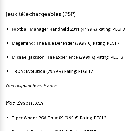
Jeux téléchargeables (PSP)
Football Manager Handheld 2011
(44.99 €) Rating: PEGI 3
Megamind: The Blue Defender
(39.99 €) Rating: PEGI 7
Michael Jackson: The Experience
(29.99 €) Rating: PEGI 3
TRON: Evolution
(29.99 €) Rating: PEGI 12
Non disponible en France
PSP Essentiels
Tiger Woods PGA Tour 09
(9.99 €) Rating: PEGI 3