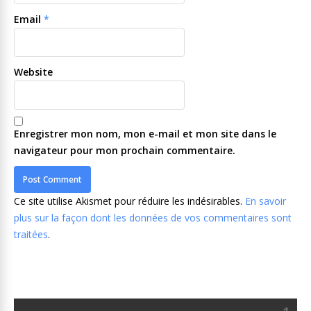
Email
*
Website
Enregistrer mon nom, mon e-mail et mon site dans le
navigateur pour mon prochain commentaire.
Ce site utilise Akismet pour réduire les indésirables.
En savoir
plus sur la façon dont les données de vos commentaires sont
traitées
.