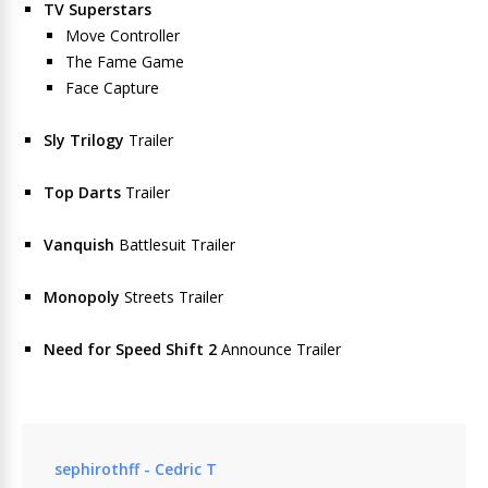
TV Superstars
Move Controller
The Fame Game
Face Capture
Sly Trilogy
Trailer
Top Darts
Trailer
Vanquish
Battlesuit Trailer
Monopoly
Streets Trailer
Need for Speed Shift 2
Announce Trailer
sephirothff - Cedric T