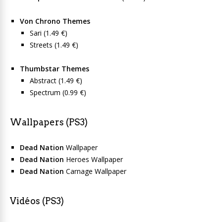
Von Chrono Themes
Sari (1.49 €)
Streets (1.49 €)
Thumbstar Themes
Abstract (1.49 €)
Spectrum (0.99 €)
Wallpapers (PS3)
Dead Nation
Wallpaper
Dead Nation
Heroes Wallpaper
Dead Nation
Carnage Wallpaper
Vidéos (PS3)