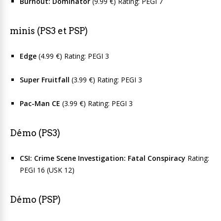
Burnout: Dominator
(9.99 €) Rating: PEGI 7
minis (PS3 et PSP)
Edge
(4.99 €) Rating: PEGI 3
Super Fruitfall
(3.99 €) Rating: PEGI 3
Pac-Man CE
(3.99 €) Rating: PEGI 3
Démo (PS3)
CSI: Crime Scene Investigation: Fatal Conspiracy
Rating:
PEGI 16 (USK 12)
Démo (PSP)