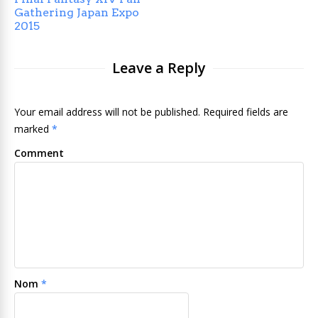
Gathering Japan Expo
2015
Leave a Reply
Your email address will not be published. Required fields are
marked
*
Comment
Nom
*