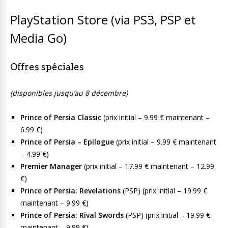
PlayStation Store (via PS3, PSP et
Media Go)
Offres spéciales
(disponibles jusqu’au 8 décembre)
Prince of Persia Classic
(prix initial – 9.99 € maintenant –
6.99 €)
Prince of Persia – Epilogue
(prix initial – 9.99 € maintenant
– 4.99 €)
Premier Manager
(prix initial – 17.99 € maintenant – 12.99
€)
Prince of Persia: Revelations
(PSP) (prix initial – 19.99 €
maintenant – 9.99 €)
Prince of Persia: Rival Swords
(PSP) (prix initial – 19.99 €
maintenant – 9.99 €)