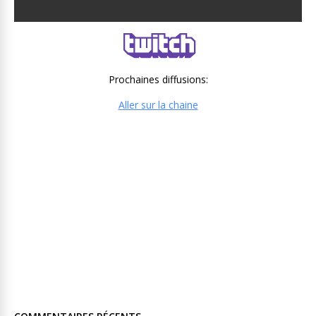
Prochaines diffusions:
Aller sur la chaine