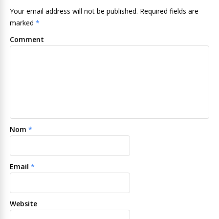
Your email address will not be published. Required fields are
marked
*
Comment
Nom
*
Email
*
Website