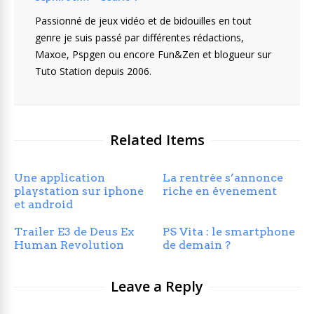
Passionné de jeux vidéo et de bidouilles en tout
genre je suis passé par différentes rédactions,
Maxoe, Pspgen ou encore Fun&Zen et blogueur sur
Tuto Station depuis 2006.
Related Items
Une application
La rentrée s’annonce
playstation sur iphone
riche en évenement
et android
Trailer E3 de Deus Ex
PS Vita : le smartphone
Human Revolution
de demain ?
Leave a Reply