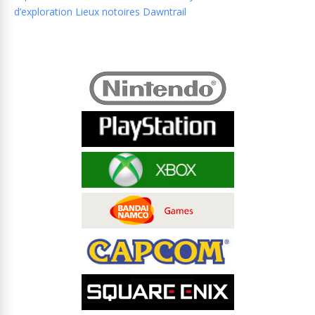
d’exploration Lieux notoires Dawntrail